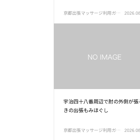
京都出張マッサージ利用ガ…
2026.0
宇治四十八番周辺で肘の外側が張
きの出張もみほぐし
京都出張マッサージ利用ガ…
2026.0