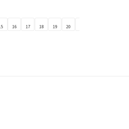
15
16
17
18
19
20
21
22
23
24