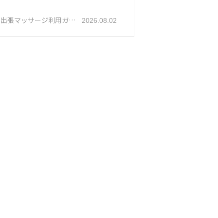
都出張マッサージ利用ガ…
2026.08.02