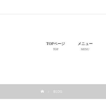
TOPページ
メニュー
TOP
MENU
BLOG