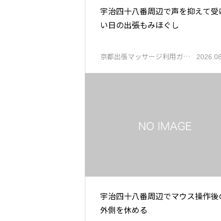
宇治四十八番周辺で声を抑えて受
い日の出張もみほぐし
京都出張マッサージ利用ガ…
2026.0
宇治四十八番周辺でマウス操作後
外側を休める