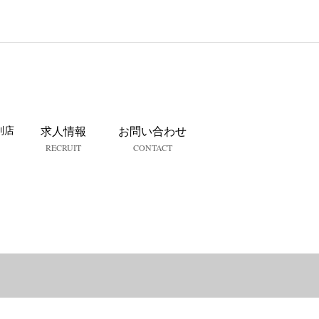
列店
求人情報
お問い合わせ
RECRUIT
CONTACT