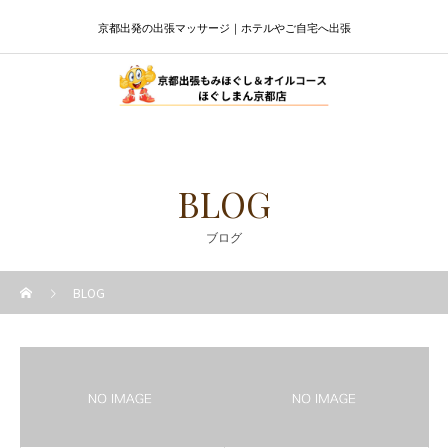
京都出発の出張マッサージ｜ホテルやご自宅へ出張
BLOG
ブログ
BLOG