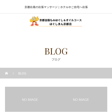
京都出発の出張マッサージ｜ホテルやご自宅へ出張
BLOG
ブログ
BLOG