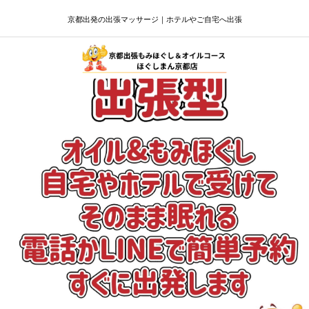
京都出発の出張マッサージ｜ホテルやご自宅へ出張