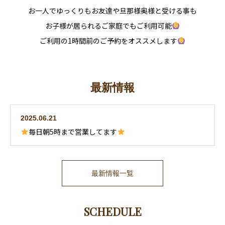
お一人でゆっくりもお友達や旦那様奥様と受ける事も
お子様が居られるご家庭でもご利用可能
ご利用の1時間前のご予約をオススメします
最新情報
2025.06.21
毎日朝5時まで営業してます
最新情報一覧
SCHEDULE