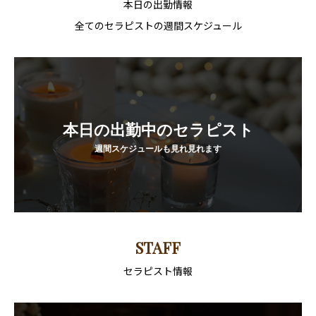
本日の出勤情報
全てのセラピストの週間スケジュール
本日の出勤中のセラピスト
週間スケジュールも見れ見れます
STAFF
セラピスト情報