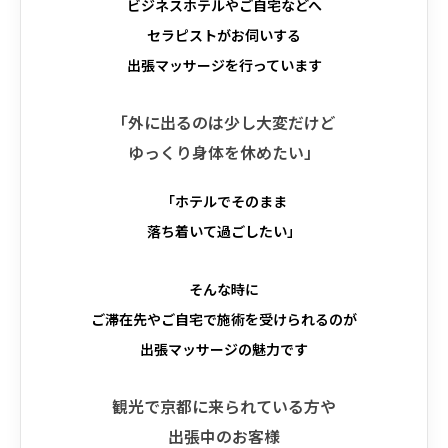
ビジネスホテルやご自宅などへ
セラピストがお伺いする
出張マッサージを行っています
「外に出るのは少し大変だけど
ゆっくり身体を休めたい」
「ホテルでそのまま
落ち着いて過ごしたい」
そんな時に
ご滞在先やご自宅で施術を受けられるのが
出張マッサージの魅力です
観光で京都に来られている方や
出張中のお客様