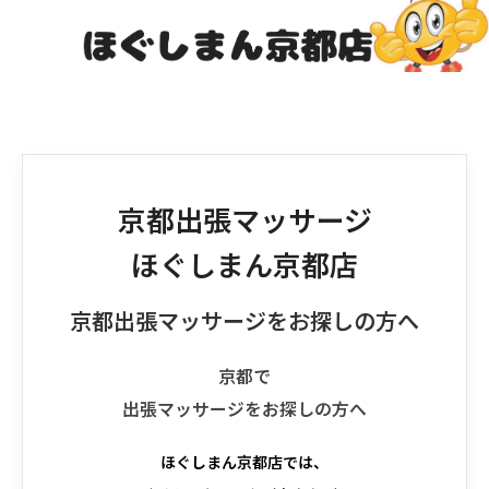
京都出張マッサージ
ほぐしまん京都店
京都出張マッサージをお探しの方へ
京都で
出張マッサージをお探しの方へ
ほぐしまん京都店では、