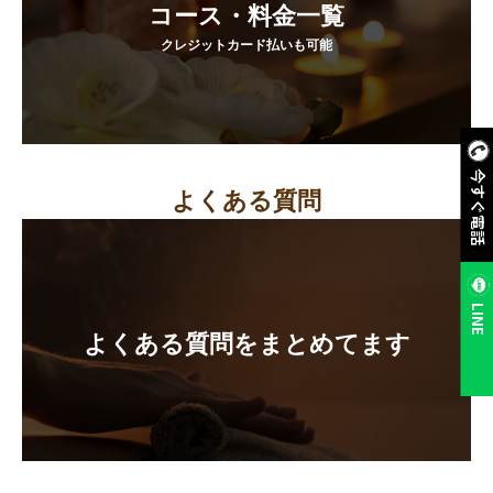
コース・料金一覧
クレジットカード払いも可能
今すぐ電話
よくある質問
LINE
よくある質問をまとめてます