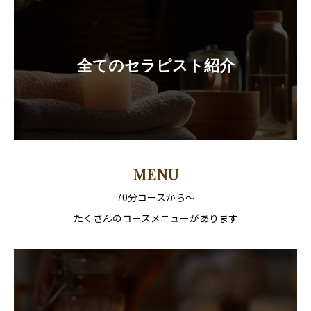
全てのセラピスト紹介
MENU
70分コースから〜
たくさんのコースメニューがあります