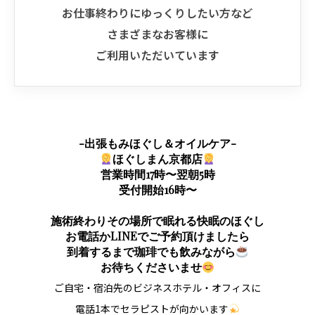
お仕事終わりにゆっくりしたい方など
さまざまなお客様に
ご利用いただいています
-出張もみほぐし＆オイルケア-
ほぐしまん京都店
営業時間17時〜翌朝5時
受付開始16時〜
施術終わりその場所で眠れる快眠のほぐし
お電話かLINEでご予約頂けましたら
到着するまで珈琲でも飲みながら
お待ちくださいませ
ご自宅・宿泊先のビジネスホテル・オフィスに
電話1本でセラピストが向かいます