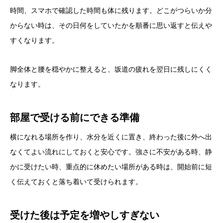
時間、スマホで確認した時間も体に残ります。どこがつらいか分
からない時は、その日何をしていたかを順番に思い返すと伝えや
すくなります。
脚全体と腰を穏やかに整えると、坂道の疲れを翌日に残しにくく
なります。
部屋で受ける前にできる準備
横になれる場所を作り、水分を近くに置き、終わった後に外へ出
なくてよい流れにしておくと安心です。強さに不安がある時、静
かに受けたい時、重点的に休めたい場所がある時は、開始前に短
く伝えておくと落ち着いて受けられます。
受けた後は予定を増やしすぎない