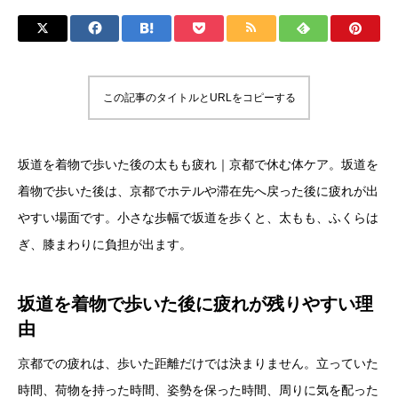
この記事のタイトルとURLをコピーする
坂道を着物で歩いた後の太もも疲れ｜京都で休む体ケア。坂道を
着物で歩いた後は、京都でホテルや滞在先へ戻った後に疲れが出
やすい場面です。小さな歩幅で坂道を歩くと、太もも、ふくらは
ぎ、膝まわりに負担が出ます。
坂道を着物で歩いた後に疲れが残りやすい理
由
京都での疲れは、歩いた距離だけでは決まりません。立っていた
時間、荷物を持った時間、姿勢を保った時間、周りに気を配った