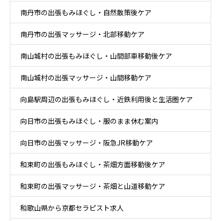
南丹市の出張もみほぐし・自然散策後ケア
南丹市の出張マッサージ・北部移動ケア
南山城村の出張もみほぐし・山間部車移動後ケア
南山城村の出張マッサージ・山間移動ケア
向島駅周辺の出張もみほぐし・近鉄利用後と生活圏ケア
向日市の出張もみほぐし・服のまま休む案内
向日市の出張マッサージ・阪急JR移動ケア
和束町の出張もみほぐし・茶畑方面移動後ケア
和束町の出張マッサージ・茶畑と山道移動ケア
和歌山県から京都セラピスト求人