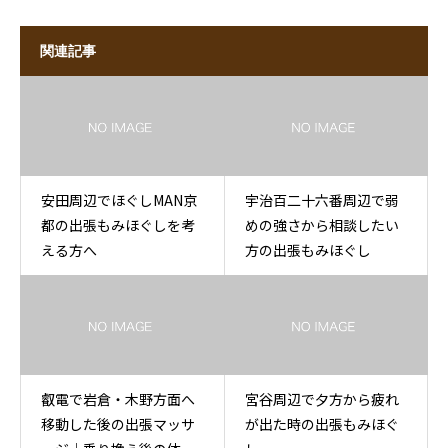
関連記事
安田周辺でほぐしMAN京
宇治百二十六番周辺で弱
都の出張もみほぐしを考
めの強さから相談したい
える方へ
方の出張もみほぐし
叡電で岩倉・木野方面へ
宮谷周辺で夕方から疲れ
移動した後の出張マッサ
が出た時の出張もみほぐ