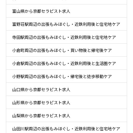
富山県から京都セラピスト求人
富野荘駅周辺の出張もみほぐし・近鉄利用後と住宅地ケア
寺田駅周辺の出張もみほぐし・近鉄利用後と住宅地ケア
小倉町周辺の出張もみほぐし・買い物後と帰宅後ケア
小倉駅周辺の出張もみほぐし・近鉄利用後と生活圏ケア
小野駅周辺の出張もみほぐし・帰宅後と徒歩移動ケア
山口県から京都セラピスト求人
山形県から京都セラピスト求人
山梨県から京都セラピスト求人
山田川駅周辺の出張もみほぐし・近鉄利用後と住宅地ケア