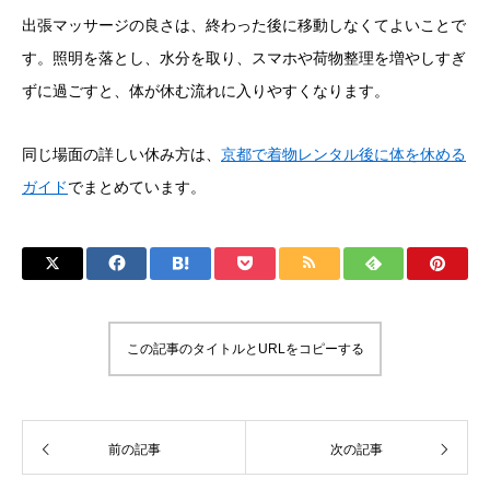
出張マッサージの良さは、終わった後に移動しなくてよいことで
す。照明を落とし、水分を取り、スマホや荷物整理を増やしすぎ
ずに過ごすと、体が休む流れに入りやすくなります。
同じ場面の詳しい休み方は、
京都で着物レンタル後に体を休める
ガイド
でまとめています。
この記事のタイトルとURLをコピーする
前の記事
次の記事