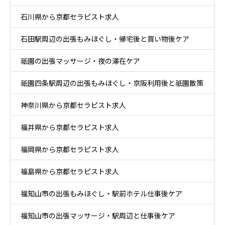
石川県から京都セラピスト求人
石田駅周辺の出張もみほぐし・帰宅後と買い物後ケア
祇園の出張マッサージ・夜の滞在ケア
祇園四条駅周辺の出張もみほぐし・京阪利用後と祇園散策
神奈川県から京都セラピスト求人
ケア
福井県から京都セラピスト求人
福岡県から京都セラピスト求人
福島県から京都セラピスト求人
福知山市の出張もみほぐし・駅前ホテル仕事後ケア
福知山市の出張マッサージ・駅周辺と仕事後ケア