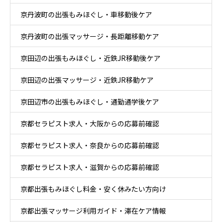
京丹波町の出張もみほぐし・車移動後ケア
京丹波町の出張マッサージ・長距離移動ケア
京田辺の出張もみほぐし・近鉄JR移動後ケア
京田辺の出張マッサージ・近鉄JR移動ケア
京田辺市の出張もみほぐし・通勤通学後ケア
京都セラピスト求人・大阪からの応募前確認
京都セラピスト求人・奈良からの応募前確認
京都セラピスト求人・滋賀からの応募前確認
京都出張もみほぐし料金・安く休みたい方向け
京都出張マッサージ利用ガイド・滞在ケア情報