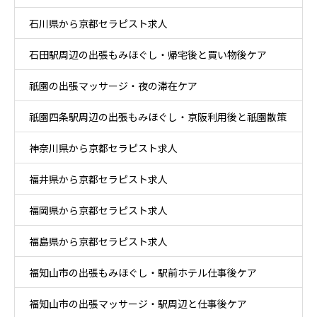
石川県から京都セラピスト求人
石田駅周辺の出張もみほぐし・帰宅後と買い物後ケア
祇園の出張マッサージ・夜の滞在ケア
祇園四条駅周辺の出張もみほぐし・京阪利用後と祇園散策
神奈川県から京都セラピスト求人
ケア
福井県から京都セラピスト求人
福岡県から京都セラピスト求人
福島県から京都セラピスト求人
福知山市の出張もみほぐし・駅前ホテル仕事後ケア
福知山市の出張マッサージ・駅周辺と仕事後ケア