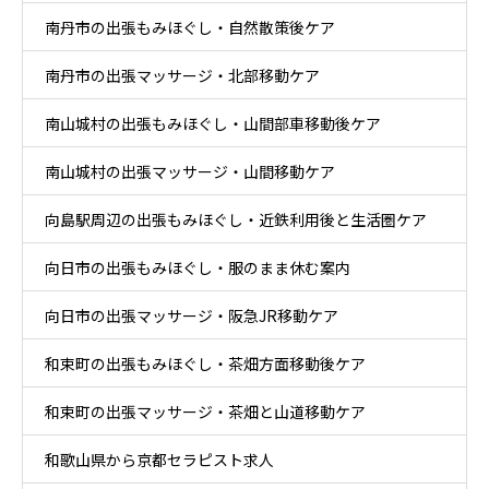
南丹市の出張もみほぐし・自然散策後ケア
南丹市の出張マッサージ・北部移動ケア
南山城村の出張もみほぐし・山間部車移動後ケア
南山城村の出張マッサージ・山間移動ケア
向島駅周辺の出張もみほぐし・近鉄利用後と生活圏ケア
向日市の出張もみほぐし・服のまま休む案内
向日市の出張マッサージ・阪急JR移動ケア
和束町の出張もみほぐし・茶畑方面移動後ケア
和束町の出張マッサージ・茶畑と山道移動ケア
和歌山県から京都セラピスト求人