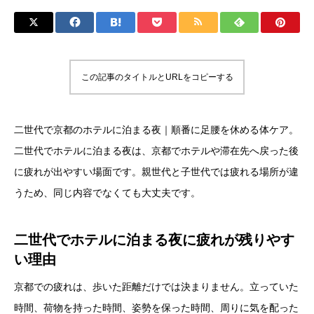
この記事のタイトルとURLをコピーする
二世代で京都のホテルに泊まる夜｜順番に足腰を休める体ケア。
二世代でホテルに泊まる夜は、京都でホテルや滞在先へ戻った後
に疲れが出やすい場面です。親世代と子世代では疲れる場所が違
うため、同じ内容でなくても大丈夫です。
二世代でホテルに泊まる夜に疲れが残りやす
い理由
京都での疲れは、歩いた距離だけでは決まりません。立っていた
時間、荷物を持った時間、姿勢を保った時間、周りに気を配った