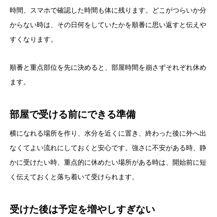
時間、スマホで確認した時間も体に残ります。どこがつらいか分
からない時は、その日何をしていたかを順番に思い返すと伝えや
すくなります。
順番と重点部位を先に決めると、部屋時間を崩さずそれぞれ休め
ます。
部屋で受ける前にできる準備
横になれる場所を作り、水分を近くに置き、終わった後に外へ出
なくてよい流れにしておくと安心です。強さに不安がある時、静
かに受けたい時、重点的に休めたい場所がある時は、開始前に短
く伝えておくと落ち着いて受けられます。
受けた後は予定を増やしすぎない