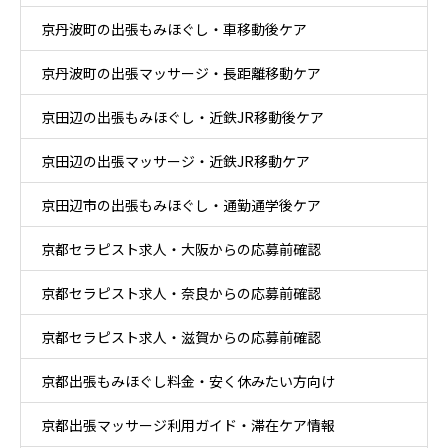
京丹波町の出張もみほぐし・車移動後ケア
京丹波町の出張マッサージ・長距離移動ケア
京田辺の出張もみほぐし・近鉄JR移動後ケア
京田辺の出張マッサージ・近鉄JR移動ケア
京田辺市の出張もみほぐし・通勤通学後ケア
京都セラピスト求人・大阪からの応募前確認
京都セラピスト求人・奈良からの応募前確認
京都セラピスト求人・滋賀からの応募前確認
京都出張もみほぐし料金・安く休みたい方向け
京都出張マッサージ利用ガイド・滞在ケア情報