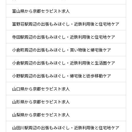
富山県から京都セラピスト求人
富野荘駅周辺の出張もみほぐし・近鉄利用後と住宅地ケア
寺田駅周辺の出張もみほぐし・近鉄利用後と住宅地ケア
小倉町周辺の出張もみほぐし・買い物後と帰宅後ケア
小倉駅周辺の出張もみほぐし・近鉄利用後と生活圏ケア
小野駅周辺の出張もみほぐし・帰宅後と徒歩移動ケア
山口県から京都セラピスト求人
山形県から京都セラピスト求人
山梨県から京都セラピスト求人
山田川駅周辺の出張もみほぐし・近鉄利用後と住宅地ケア