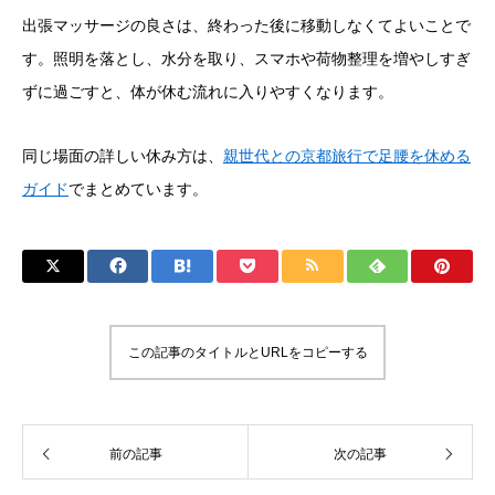
出張マッサージの良さは、終わった後に移動しなくてよいことで
す。照明を落とし、水分を取り、スマホや荷物整理を増やしすぎ
ずに過ごすと、体が休む流れに入りやすくなります。
同じ場面の詳しい休み方は、
親世代との京都旅行で足腰を休める
ガイド
でまとめています。
この記事のタイトルとURLをコピーする
前の記事
次の記事