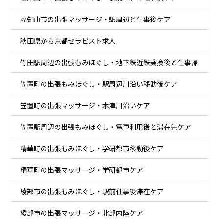
福知山市の出張マッサージ・駅周辺と仕事後ケア
秋田県から京都セラピスト求人
竹田駅周辺の出張もみほぐし・地下鉄近鉄乗換後と仕事帰
笠置町の出張もみほぐし・駅周辺川沿い移動後ケア
りケア
笠置町の出張マッサージ・木津川沿いケア
笠置駅周辺の出張もみほぐし・電車利用後と滞在先ケア
精華町の出張もみほぐし・学研都市移動後ケア
精華町の出張マッサージ・学研都市ケア
綾部市の出張もみほぐし・駅前仕事後滞在ケア
綾部市の出張マッサージ・北部内陸ケア