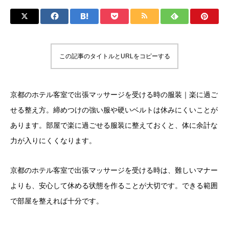
この記事のタイトルとURLをコピーする
京都のホテル客室で出張マッサージを受ける時の服装｜楽に過ご
せる整え方。締めつけの強い服や硬いベルトは休みにくいことが
あります。部屋で楽に過ごせる服装に整えておくと、体に余計な
力が入りにくくなります。
京都のホテル客室で出張マッサージを受ける時は、難しいマナー
よりも、安心して休める状態を作ることが大切です。できる範囲
で部屋を整えれば十分です。