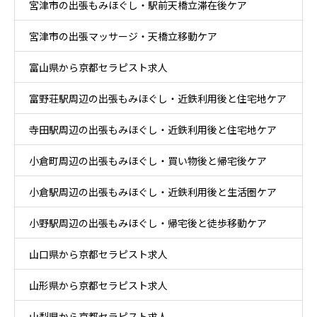
宮津市の出張もみほぐし・駅前天橋立滞在後ケア
宮津市の出張マッサージ・天橋立移動ケア
富山県から京都セラピスト求人
富野荘駅周辺の出張もみほぐし・近鉄利用後と住宅地ケア
寺田駅周辺の出張もみほぐし・近鉄利用後と住宅地ケア
小倉町周辺の出張もみほぐし・買い物後と帰宅後ケア
小倉駅周辺の出張もみほぐし・近鉄利用後と生活圏ケア
小野駅周辺の出張もみほぐし・帰宅後と徒歩移動ケア
山口県から京都セラピスト求人
山形県から京都セラピスト求人
山梨県から京都セラピスト求人