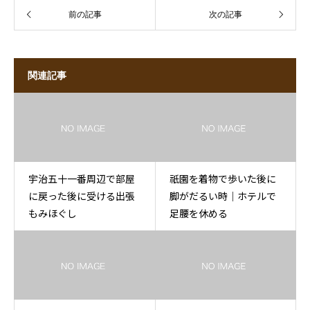
前の記事
次の記事
関連記事
宇治五十一番周辺で部屋
祇園を着物で歩いた後に
に戻った後に受ける出張
脚がだるい時｜ホテルで
もみほぐし
足腰を休める