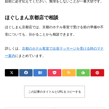
始前に必ず伝えてください。無理をしないことが一番大切です。
ほぐしまん京都店で相談
ほぐしまん京都店では、京都のホテル客室で受ける前の準備や不
安についても、分かることから相談できます。
詳しくは、
京都のホテル客室で出張マッサージを受ける時のマナ
ー案内
にまとめています。
この記事のタイトルとURLをコピーする