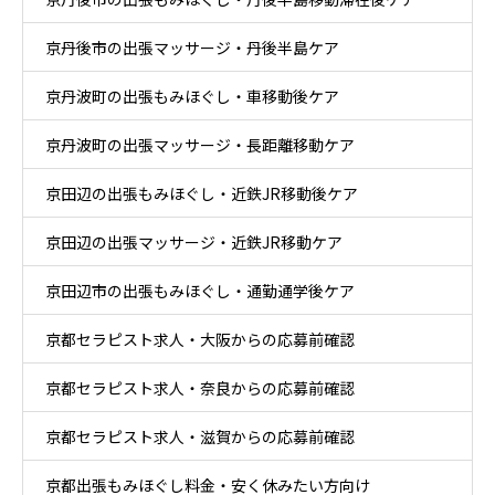
京丹後市の出張マッサージ・丹後半島ケア
京丹波町の出張もみほぐし・車移動後ケア
京丹波町の出張マッサージ・長距離移動ケア
京田辺の出張もみほぐし・近鉄JR移動後ケア
京田辺の出張マッサージ・近鉄JR移動ケア
京田辺市の出張もみほぐし・通勤通学後ケア
京都セラピスト求人・大阪からの応募前確認
京都セラピスト求人・奈良からの応募前確認
京都セラピスト求人・滋賀からの応募前確認
京都出張もみほぐし料金・安く休みたい方向け