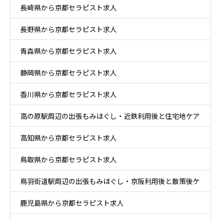
長崎県から京都セラピスト求人
長野県から京都セラピスト求人
青森県から京都セラピスト求人
静岡県から京都セラピスト求人
香川県から京都セラピスト求人
高の原駅周辺の出張もみほぐし・近鉄利用後と住宅地ケア
高知県から京都セラピスト求人
鳥取県から京都セラピスト求人
鳥羽街道駅周辺の出張もみほぐし・京阪利用後と散策後ケ
鹿児島県から京都セラピスト求人
ア