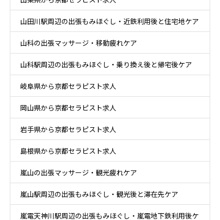
山田川駅周辺の出張もみほぐし・近鉄利用後と住宅地ケア
山科の出張マッサージ・移動疲れケア
山科駅周辺の出張もみほぐし・乗り換え後と帰宅後ケア
岐阜県から京都セラピスト求人
岡山県から京都セラピスト求人
岩手県から京都セラピスト求人
島根県から京都セラピスト求人
嵐山の出張マッサージ・観光疲れケア
嵐山駅周辺の出張もみほぐし・観光後と滞在先ケア
嵐電天神川駅周辺の出張もみほぐし・嵐電地下鉄利用後ケ