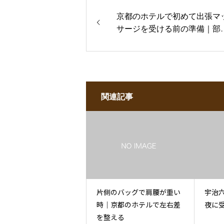
京都のホテルで初めて出張マ
サージを受ける前の準備｜部
で慌てないために
関連記事
片側のバッグで肩腰が重い
宇治
時｜京都のホテルで左右差
夜に
を整える