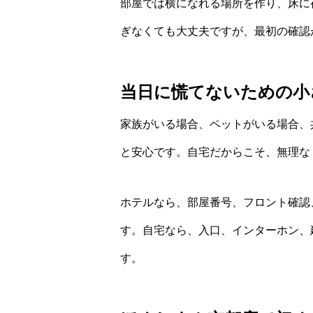
部屋では横になれる場所を作り、床に
ぎなくても大丈夫ですが、最初の確認
当日に慌てないための小
家族がいる場合、ペットがいる場合、
と安心です。自宅だからこそ、無理な
ホテルなら、部屋番号、フロント確認
す。自宅なら、入口、インターホン、
す。