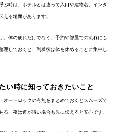
呼ぶ時は、ホテルとは違って入口や建物名、インタ
伝える場面があります。
は、体の疲れだけでなく、予約や部屋での流れにも
整理しておくと、到着後は体を休めることに集中し
たい時に知っておきたいこと
、オートロックの有無をまとめておくとスムーズで
ある、夜は道が暗い場合も先に伝えると安心です。