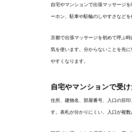
自宅やマンションで出張マッサージを
ーホン、駐車や駐輪のしやすさなどを
京都で出張マッサージを初めて呼ぶ時
気を使います。分からないことを先に
やすくなります。
自宅やマンションで受け
住所、建物名、部屋番号、入口の目印
す。表札が分かりにくい、入口が複数