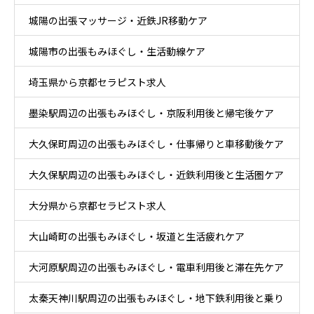
城陽の出張マッサージ・近鉄JR移動ケア
城陽市の出張もみほぐし・生活動線ケア
埼玉県から京都セラピスト求人
墨染駅周辺の出張もみほぐし・京阪利用後と帰宅後ケア
大久保町周辺の出張もみほぐし・仕事帰りと車移動後ケア
大久保駅周辺の出張もみほぐし・近鉄利用後と生活圏ケア
大分県から京都セラピスト求人
大山崎町の出張もみほぐし・坂道と生活疲れケア
大河原駅周辺の出張もみほぐし・電車利用後と滞在先ケア
太秦天神川駅周辺の出張もみほぐし・地下鉄利用後と乗り