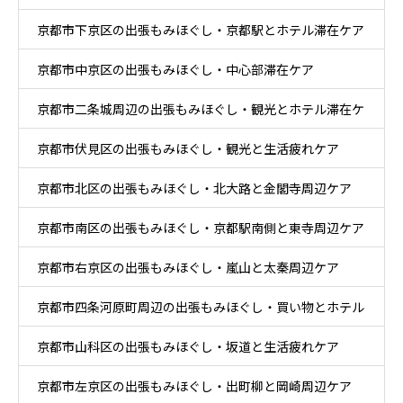
京都市下京区の出張もみほぐし・京都駅とホテル滞在ケア
京都市中京区の出張もみほぐし・中心部滞在ケア
京都市二条城周辺の出張もみほぐし・観光とホテル滞在ケ
京都市伏見区の出張もみほぐし・観光と生活疲れケア
ア
京都市北区の出張もみほぐし・北大路と金閣寺周辺ケア
京都市南区の出張もみほぐし・京都駅南側と東寺周辺ケア
京都市右京区の出張もみほぐし・嵐山と太秦周辺ケア
京都市四条河原町周辺の出張もみほぐし・買い物とホテル
京都市山科区の出張もみほぐし・坂道と生活疲れケア
滞在ケア
京都市左京区の出張もみほぐし・出町柳と岡崎周辺ケア