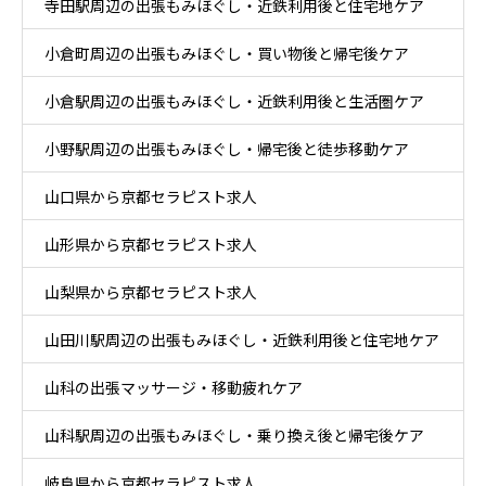
寺田駅周辺の出張もみほぐし・近鉄利用後と住宅地ケア
小倉町周辺の出張もみほぐし・買い物後と帰宅後ケア
小倉駅周辺の出張もみほぐし・近鉄利用後と生活圏ケア
小野駅周辺の出張もみほぐし・帰宅後と徒歩移動ケア
山口県から京都セラピスト求人
山形県から京都セラピスト求人
山梨県から京都セラピスト求人
山田川駅周辺の出張もみほぐし・近鉄利用後と住宅地ケア
山科の出張マッサージ・移動疲れケア
山科駅周辺の出張もみほぐし・乗り換え後と帰宅後ケア
岐阜県から京都セラピスト求人