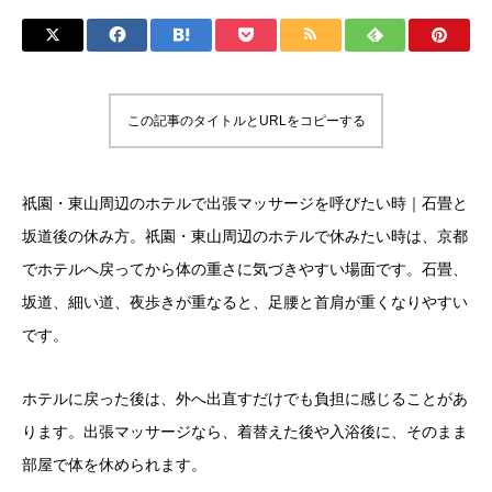
この記事のタイトルとURLをコピーする
祇園・東山周辺のホテルで出張マッサージを呼びたい時｜石畳と
坂道後の休み方。祇園・東山周辺のホテルで休みたい時は、京都
でホテルへ戻ってから体の重さに気づきやすい場面です。石畳、
坂道、細い道、夜歩きが重なると、足腰と首肩が重くなりやすい
です。
ホテルに戻った後は、外へ出直すだけでも負担に感じることがあ
ります。出張マッサージなら、着替えた後や入浴後に、そのまま
部屋で体を休められます。