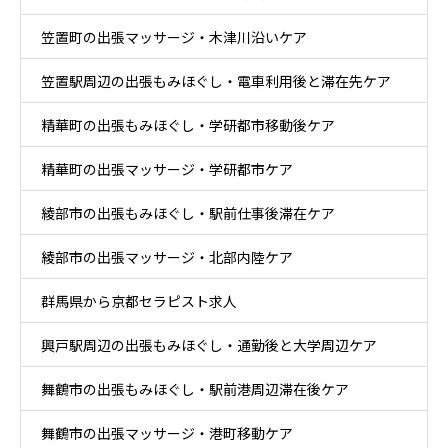
笠置町の出張マッサージ・木津川沿いケア
笠置駅周辺の出張もみほぐし・電車利用後と滞在先ケア
精華町の出張もみほぐし・学研都市移動後ケア
精華町の出張マッサージ・学研都市ケア
綾部市の出張もみほぐし・駅前仕事後滞在ケア
綾部市の出張マッサージ・北部内陸ケア
群馬県から京都セラピスト求人
興戸駅周辺の出張もみほぐし・通勤後と大学周辺ケア
舞鶴市の出張もみほぐし・駅前港周辺滞在後ケア
舞鶴市の出張マッサージ・港町移動ケア