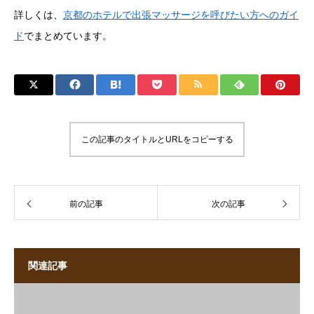
詳しくは、
京都のホテルで出張マッサージを呼びたい方へのガイ
ド
でまとめています。
この記事のタイトルとURLをコピーする
前の記事
次の記事
関連記事