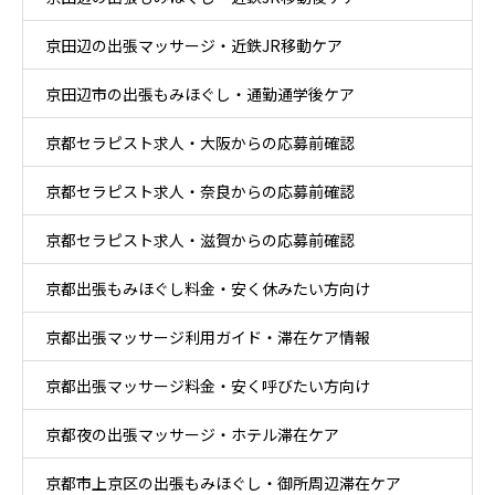
京田辺の出張マッサージ・近鉄JR移動ケア
京田辺市の出張もみほぐし・通勤通学後ケア
京都セラピスト求人・大阪からの応募前確認
京都セラピスト求人・奈良からの応募前確認
京都セラピスト求人・滋賀からの応募前確認
京都出張もみほぐし料金・安く休みたい方向け
京都出張マッサージ利用ガイド・滞在ケア情報
京都出張マッサージ料金・安く呼びたい方向け
京都夜の出張マッサージ・ホテル滞在ケア
京都市上京区の出張もみほぐし・御所周辺滞在ケア