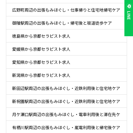
広野町周辺の出張もみほぐし・仕事帰りと住宅地帰宅ケア
LINE
御陵駅周辺の出張もみほぐし・帰宅後と坂道徒歩ケア
徳島県から京都セラピスト求人
愛媛県から京都セラピスト求人
愛知県から京都セラピスト求人
新潟県から京都セラピスト求人
新田辺駅周辺の出張もみほぐし・近鉄利用後と住宅地ケア
新祝園駅周辺の出張もみほぐし・近鉄利用後と住宅地ケア
月ケ瀬口駅周辺の出張もみほぐし・電車利用後と滞在先ケ
有栖川駅周辺の出張もみほぐし・嵐電利用後と帰宅後ケア
ア