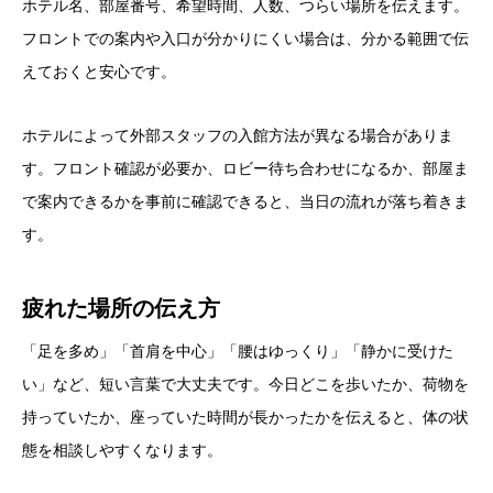
ホテル名、部屋番号、希望時間、人数、つらい場所を伝えます。
フロントでの案内や入口が分かりにくい場合は、分かる範囲で伝
えておくと安心です。
ホテルによって外部スタッフの入館方法が異なる場合がありま
す。フロント確認が必要か、ロビー待ち合わせになるか、部屋ま
で案内できるかを事前に確認できると、当日の流れが落ち着きま
す。
疲れた場所の伝え方
「足を多め」「首肩を中心」「腰はゆっくり」「静かに受けた
い」など、短い言葉で大丈夫です。今日どこを歩いたか、荷物を
持っていたか、座っていた時間が長かったかを伝えると、体の状
態を相談しやすくなります。