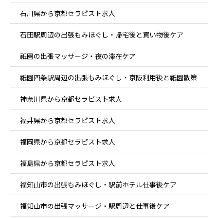
石川県から京都セラピスト求人
石田駅周辺の出張もみほぐし・帰宅後と買い物後ケア
祇園の出張マッサージ・夜の滞在ケア
祇園四条駅周辺の出張もみほぐし・京阪利用後と祇園散策
神奈川県から京都セラピスト求人
ケア
福井県から京都セラピスト求人
福岡県から京都セラピスト求人
福島県から京都セラピスト求人
福知山市の出張もみほぐし・駅前ホテル仕事後ケア
福知山市の出張マッサージ・駅周辺と仕事後ケア