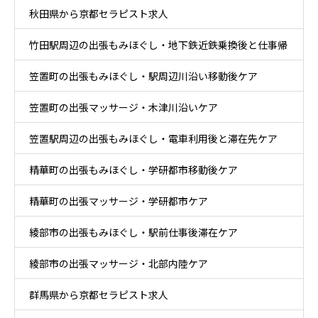
秋田県から京都セラピスト求人
竹田駅周辺の出張もみほぐし・地下鉄近鉄乗換後と仕事帰
笠置町の出張もみほぐし・駅周辺川沿い移動後ケア
りケア
笠置町の出張マッサージ・木津川沿いケア
笠置駅周辺の出張もみほぐし・電車利用後と滞在先ケア
精華町の出張もみほぐし・学研都市移動後ケア
精華町の出張マッサージ・学研都市ケア
綾部市の出張もみほぐし・駅前仕事後滞在ケア
綾部市の出張マッサージ・北部内陸ケア
群馬県から京都セラピスト求人