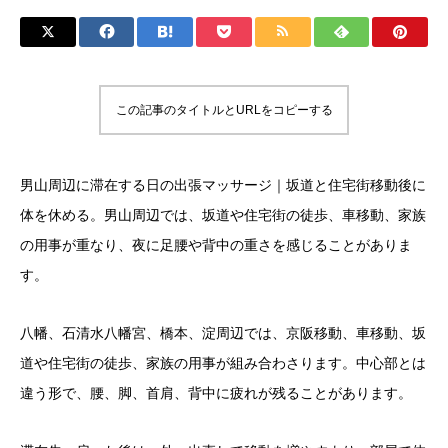
この記事のタイトルとURLをコピーする
男山周辺に滞在する日の出張マッサージ｜坂道と住宅街移動後に
体を休める。男山周辺では、坂道や住宅街の徒歩、車移動、家族
の用事が重なり、夜に足腰や背中の重さを感じることがありま
す。
八幡、石清水八幡宮、橋本、淀周辺では、京阪移動、車移動、坂
道や住宅街の徒歩、家族の用事が組み合わさります。中心部とは
違う形で、腰、脚、首肩、背中に疲れが残ることがあります。