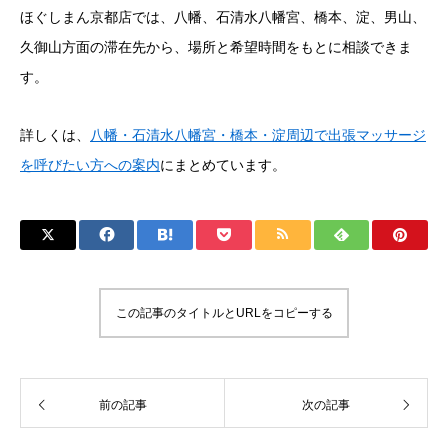
ほぐしまん京都店では、八幡、石清水八幡宮、橋本、淀、男山、
久御山方面の滞在先から、場所と希望時間をもとに相談できま
す。
詳しくは、
八幡・石清水八幡宮・橋本・淀周辺で出張マッサージ
を呼びたい方への案内
にまとめています。
この記事のタイトルとURLをコピーする
前の記事
次の記事