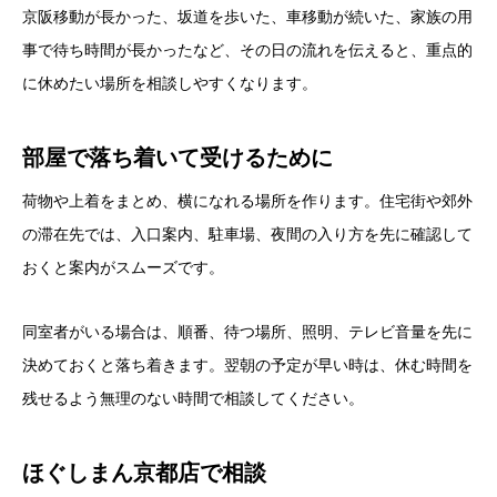
京阪移動が長かった、坂道を歩いた、車移動が続いた、家族の用
事で待ち時間が長かったなど、その日の流れを伝えると、重点的
に休めたい場所を相談しやすくなります。
部屋で落ち着いて受けるために
荷物や上着をまとめ、横になれる場所を作ります。住宅街や郊外
の滞在先では、入口案内、駐車場、夜間の入り方を先に確認して
おくと案内がスムーズです。
同室者がいる場合は、順番、待つ場所、照明、テレビ音量を先に
決めておくと落ち着きます。翌朝の予定が早い時は、休む時間を
残せるよう無理のない時間で相談してください。
ほぐしまん京都店で相談