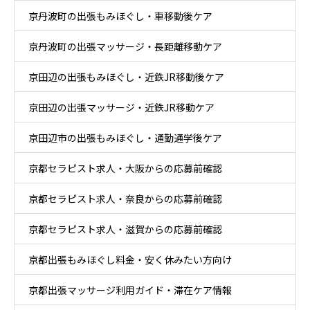
京丹波町の出張もみほぐし・車移動後ケア
京丹波町の出張マッサージ・長距離移動ケア
京田辺の出張もみほぐし・近鉄JR移動後ケア
京田辺の出張マッサージ・近鉄JR移動ケア
京田辺市の出張もみほぐし・通勤通学後ケア
京都セラピスト求人・大阪からの応募前確認
京都セラピスト求人・奈良からの応募前確認
京都セラピスト求人・滋賀からの応募前確認
京都出張もみほぐし料金・安く休みたい方向け
京都出張マッサージ利用ガイド・滞在ケア情報