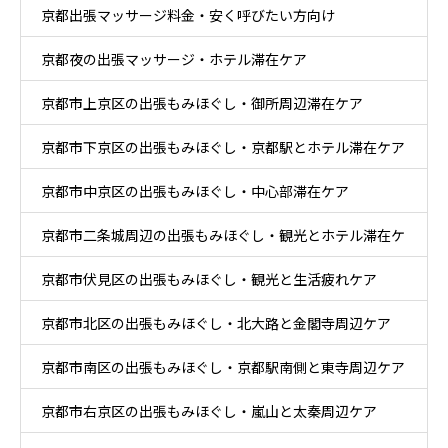
京都出張マッサージ料金・安く呼びたい方向け
京都夜の出張マッサージ・ホテル滞在ケア
京都市上京区の出張もみほぐし・御所周辺滞在ケア
京都市下京区の出張もみほぐし・京都駅とホテル滞在ケア
京都市中京区の出張もみほぐし・中心部滞在ケア
京都市二条城周辺の出張もみほぐし・観光とホテル滞在ケ
京都市伏見区の出張もみほぐし・観光と生活疲れケア
ア
京都市北区の出張もみほぐし・北大路と金閣寺周辺ケア
京都市南区の出張もみほぐし・京都駅南側と東寺周辺ケア
京都市右京区の出張もみほぐし・嵐山と太秦周辺ケア