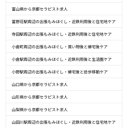
富山県から京都セラピスト求人
富野荘駅周辺の出張もみほぐし・近鉄利用後と住宅地ケア
寺田駅周辺の出張もみほぐし・近鉄利用後と住宅地ケア
小倉町周辺の出張もみほぐし・買い物後と帰宅後ケア
小倉駅周辺の出張もみほぐし・近鉄利用後と生活圏ケア
小野駅周辺の出張もみほぐし・帰宅後と徒歩移動ケア
山口県から京都セラピスト求人
山形県から京都セラピスト求人
山梨県から京都セラピスト求人
山田川駅周辺の出張もみほぐし・近鉄利用後と住宅地ケア