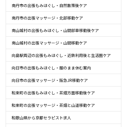
南丹市の出張もみほぐし・自然散策後ケア
南丹市の出張マッサージ・北部移動ケア
南山城村の出張もみほぐし・山間部車移動後ケア
南山城村の出張マッサージ・山間移動ケア
向島駅周辺の出張もみほぐし・近鉄利用後と生活圏ケア
向日市の出張もみほぐし・服のまま休む案内
向日市の出張マッサージ・阪急JR移動ケア
和束町の出張もみほぐし・茶畑方面移動後ケア
和束町の出張マッサージ・茶畑と山道移動ケア
和歌山県から京都セラピスト求人