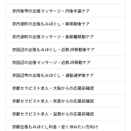
京丹後市の出張マッサージ・丹後半島ケア
京丹波町の出張もみほぐし・車移動後ケア
京丹波町の出張マッサージ・長距離移動ケア
京田辺の出張もみほぐし・近鉄JR移動後ケア
京田辺の出張マッサージ・近鉄JR移動ケア
京田辺市の出張もみほぐし・通勤通学後ケア
京都セラピスト求人・大阪からの応募前確認
京都セラピスト求人・奈良からの応募前確認
京都セラピスト求人・滋賀からの応募前確認
京都出張もみほぐし料金・安く休みたい方向け