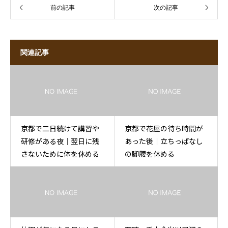
前の記事
次の記事
関連記事
京都で二日続けて講習や
京都で花屋の待ち時間が
研修がある夜｜翌日に残
あった後｜立ちっぱなし
さないために体を休める
の脚腰を休める