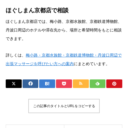
ほぐしまん京都店で相談
ほぐしまん京都店では、梅小路、京都水族館、京都鉄道博物館、
丹波口周辺のホテルや滞在先から、場所と希望時間をもとに相談
できます。
詳しくは、
梅小路・京都水族館・京都鉄道博物館・丹波口周辺で
出張マッサージを呼びたい方への案内
にまとめています。
この記事のタイトルとURLをコピーする