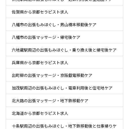
佐賀県から京都セラピスト求人
八幡市の出張もみほぐし・男山橋本移動後ケア
八幡市の出張マッサージ・帰宅後ケア
六地蔵駅周辺の出張もみほぐし・乗り換え後と帰宅後ケア
兵庫県から京都セラピスト求人
出町柳の出張マッサージ・京阪叡電移動ケア
加茂駅周辺の出張もみほぐし・電車利用後と住宅地ケア
北大路の出張マッサージ・地下鉄移動ケア
北海道から京都セラピスト求人
十条駅周辺の出張もみほぐし・地下鉄移動後と仕事帰りケ