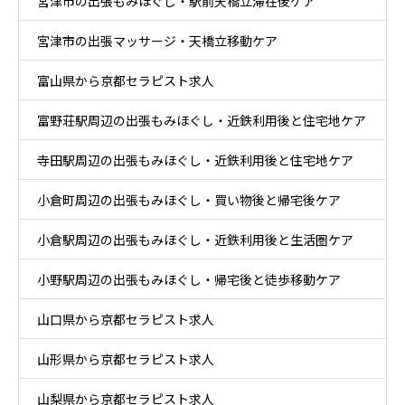
宮津市の出張もみほぐし・駅前天橋立滞在後ケア
宮津市の出張マッサージ・天橋立移動ケア
富山県から京都セラピスト求人
富野荘駅周辺の出張もみほぐし・近鉄利用後と住宅地ケア
寺田駅周辺の出張もみほぐし・近鉄利用後と住宅地ケア
小倉町周辺の出張もみほぐし・買い物後と帰宅後ケア
小倉駅周辺の出張もみほぐし・近鉄利用後と生活圏ケア
小野駅周辺の出張もみほぐし・帰宅後と徒歩移動ケア
山口県から京都セラピスト求人
山形県から京都セラピスト求人
山梨県から京都セラピスト求人