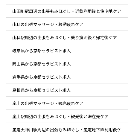
山田川駅周辺の出張もみほぐし・近鉄利用後と住宅地ケア
山科の出張マッサージ・移動疲れケア
山科駅周辺の出張もみほぐし・乗り換え後と帰宅後ケア
岐阜県から京都セラピスト求人
岡山県から京都セラピスト求人
岩手県から京都セラピスト求人
島根県から京都セラピスト求人
嵐山の出張マッサージ・観光疲れケア
嵐山駅周辺の出張もみほぐし・観光後と滞在先ケア
嵐電天神川駅周辺の出張もみほぐし・嵐電地下鉄利用後ケ