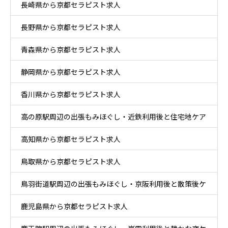
長崎県から京都セラピスト求人
長野県から京都セラピスト求人
青森県から京都セラピスト求人
静岡県から京都セラピスト求人
香川県から京都セラピスト求人
高の原駅周辺の出張もみほぐし・近鉄利用後と住宅地ケア
高知県から京都セラピスト求人
鳥取県から京都セラピスト求人
鳥羽街道駅周辺の出張もみほぐし・京阪利用後と散策後ケ
鹿児島県から京都セラピスト求人
ア