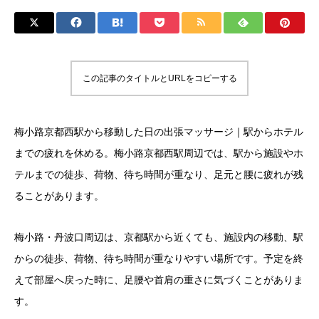
この記事のタイトルとURLをコピーする
梅小路京都西駅から移動した日の出張マッサージ｜駅からホテル
までの疲れを休める。梅小路京都西駅周辺では、駅から施設やホ
テルまでの徒歩、荷物、待ち時間が重なり、足元と腰に疲れが残
ることがあります。
梅小路・丹波口周辺は、京都駅から近くても、施設内の移動、駅
からの徒歩、荷物、待ち時間が重なりやすい場所です。予定を終
えて部屋へ戻った時に、足腰や首肩の重さに気づくことがありま
す。