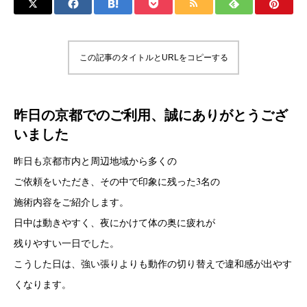
この記事のタイトルとURLをコピーする
昨日の京都でのご利用、誠にありがとうござ
いました
昨日も京都市内と周辺地域から多くの
ご依頼をいただき、その中で印象に残った3名の
施術内容をご紹介します。
日中は動きやすく、夜にかけて体の奥に疲れが
残りやすい一日でした。
こうした日は、強い張りよりも動作の切り替えで違和感が出やす
くなります。