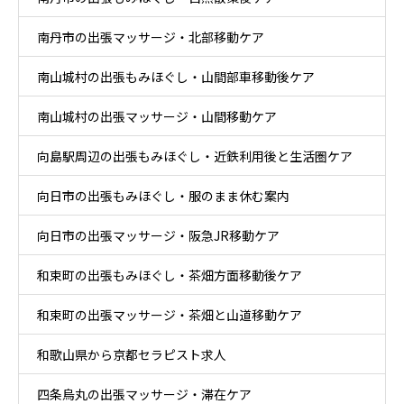
南丹市の出張マッサージ・北部移動ケア
南山城村の出張もみほぐし・山間部車移動後ケア
南山城村の出張マッサージ・山間移動ケア
向島駅周辺の出張もみほぐし・近鉄利用後と生活圏ケア
向日市の出張もみほぐし・服のまま休む案内
向日市の出張マッサージ・阪急JR移動ケア
和束町の出張もみほぐし・茶畑方面移動後ケア
和束町の出張マッサージ・茶畑と山道移動ケア
和歌山県から京都セラピスト求人
四条烏丸の出張マッサージ・滞在ケア