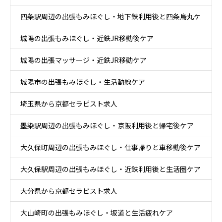
四条駅周辺の出張もみほぐし・地下鉄利用後と四条烏丸ケ
城陽の出張もみほぐし・近鉄JR移動後ケア
ア
城陽の出張マッサージ・近鉄JR移動ケア
城陽市の出張もみほぐし・生活動線ケア
埼玉県から京都セラピスト求人
墨染駅周辺の出張もみほぐし・京阪利用後と帰宅後ケア
大久保町周辺の出張もみほぐし・仕事帰りと車移動後ケア
大久保駅周辺の出張もみほぐし・近鉄利用後と生活圏ケア
大分県から京都セラピスト求人
大山崎町の出張もみほぐし・坂道と生活疲れケア