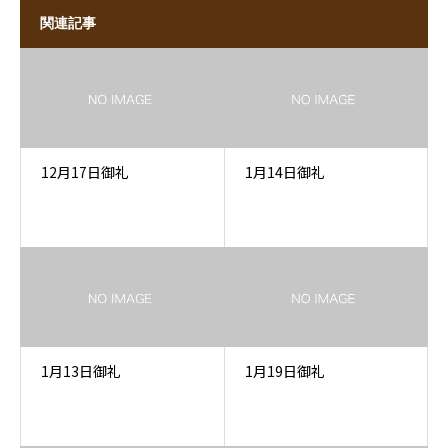
関連記事
12月17日御礼
1月14日御礼
1月13日御礼
1月19日御礼