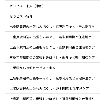
セラピスト求人（京都）
セラピスト紹介
七条駅周辺の出張もみほぐし・京阪利用後とホテル滞在ケ
三室戸駅周辺の出張もみほぐし・電車利用後と住宅地ケア
ア
三山木駅周辺の出張もみほぐし・近鉄利用後と住宅地ケア
三条京阪駅周辺の出張もみほぐし・飲食後と鴨川周辺ケア
三重県から京都セラピスト求人
上桂駅周辺の出張もみほぐし・阪急利用後と自宅休息ケア
上狛駅周辺の出張もみほぐし・JR利用後と住宅地ケア
上鳥羽口駅周辺の出張もみほぐし・近鉄利用後と仕事帰り