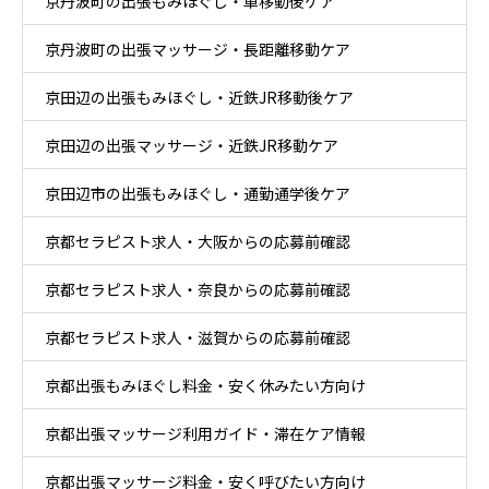
京丹波町の出張もみほぐし・車移動後ケア
京丹波町の出張マッサージ・長距離移動ケア
京田辺の出張もみほぐし・近鉄JR移動後ケア
京田辺の出張マッサージ・近鉄JR移動ケア
京田辺市の出張もみほぐし・通勤通学後ケア
京都セラピスト求人・大阪からの応募前確認
京都セラピスト求人・奈良からの応募前確認
京都セラピスト求人・滋賀からの応募前確認
京都出張もみほぐし料金・安く休みたい方向け
京都出張マッサージ利用ガイド・滞在ケア情報
京都出張マッサージ料金・安く呼びたい方向け