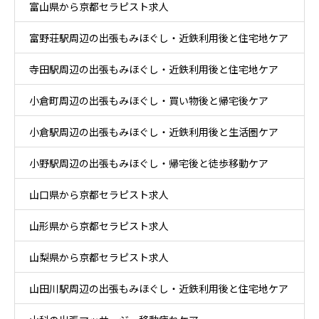
富山県から京都セラピスト求人
富野荘駅周辺の出張もみほぐし・近鉄利用後と住宅地ケア
寺田駅周辺の出張もみほぐし・近鉄利用後と住宅地ケア
小倉町周辺の出張もみほぐし・買い物後と帰宅後ケア
小倉駅周辺の出張もみほぐし・近鉄利用後と生活圏ケア
小野駅周辺の出張もみほぐし・帰宅後と徒歩移動ケア
山口県から京都セラピスト求人
山形県から京都セラピスト求人
山梨県から京都セラピスト求人
山田川駅周辺の出張もみほぐし・近鉄利用後と住宅地ケア