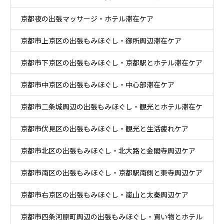
京都夜の出張マッサージ・ホテル滞在ケア
京都市上京区の出張もみほぐし・御所周辺滞在ケア
京都市下京区の出張もみほぐし・京都駅とホテル滞在ケア
京都市中京区の出張もみほぐし・中心部滞在ケア
京都市二条城周辺の出張もみほぐし・観光とホテル滞在ケ
京都市伏見区の出張もみほぐし・観光と生活疲れケア
ア
京都市北区の出張もみほぐし・北大路と金閣寺周辺ケア
京都市南区の出張もみほぐし・京都駅南側と東寺周辺ケア
京都市右京区の出張もみほぐし・嵐山と太秦周辺ケア
京都市四条河原町周辺の出張もみほぐし・買い物とホテル