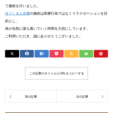
て施術を行いました。
ほぐしまん京都
の施術は医療行為ではなくリラクゼーションを目
的とし、
体が自然に落ち着いていく時間を大切にしています。
ご利用いただき、誠にありがとうございました。
この記事のタイトルとURLをコピーする
前の記事
次の記事