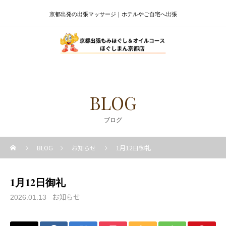
京都出発の出張マッサージ｜ホテルやご自宅へ出張
BLOG
ブログ
BLOG
お知らせ
1月12日御礼
1月12日御礼
お知らせ
2026.01.13