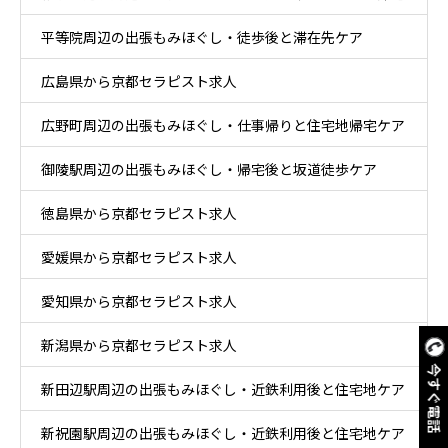
平等院周辺の出張もみほぐし・徒歩後と滞在先ケア
後ケア
広島県から京都セラピスト求人
広野町周辺の出張もみほぐし・仕事帰りと住宅地帰宅ケア
御陵駅周辺の出張もみほぐし・帰宅後と坂道徒歩ケア
徳島県から京都セラピスト求人
愛媛県から京都セラピスト求人
愛知県から京都セラピスト求人
新潟県から京都セラピスト求人
今すぐ電話
新田辺駅周辺の出張もみほぐし・近鉄利用後と住宅地ケア
新祝園駅周辺の出張もみほぐし・近鉄利用後と住宅地ケア