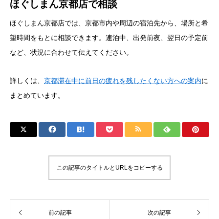
ほぐしまん京都店で相談
ほぐしまん京都店では、京都市内や周辺の宿泊先から、場所と希
望時間をもとに相談できます。連泊中、出発前夜、翌日の予定前
など、状況に合わせて伝えてください。
詳しくは、
京都滞在中に前日の疲れを残したくない方への案内
に
まとめています。
この記事のタイトルとURLをコピーする
前の記事
次の記事