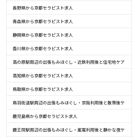
長野県から京都セラピスト求人
青森県から京都セラピスト求人
静岡県から京都セラピスト求人
香川県から京都セラピスト求人
高の原駅周辺の出張もみほぐし・近鉄利用後と住宅地ケア
高知県から京都セラピスト求人
鳥取県から京都セラピスト求人
鳥羽街道駅周辺の出張もみほぐし・京阪利用後と散策後ケ
鹿児島県から京都セラピスト求人
ア
鹿王院駅周辺の出張もみほぐし・嵐電利用後と静かな夜ケ