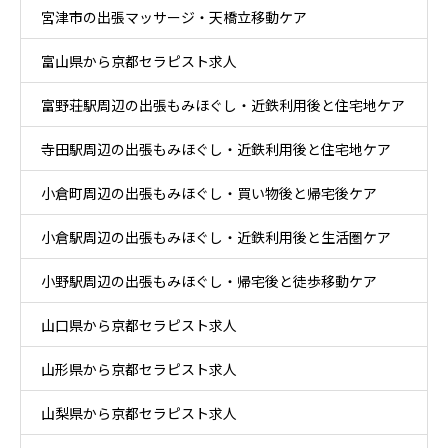
宮津市の出張マッサージ・天橋立移動ケア
富山県から京都セラピスト求人
富野荘駅周辺の出張もみほぐし・近鉄利用後と住宅地ケア
寺田駅周辺の出張もみほぐし・近鉄利用後と住宅地ケア
小倉町周辺の出張もみほぐし・買い物後と帰宅後ケア
小倉駅周辺の出張もみほぐし・近鉄利用後と生活圏ケア
小野駅周辺の出張もみほぐし・帰宅後と徒歩移動ケア
山口県から京都セラピスト求人
山形県から京都セラピスト求人
山梨県から京都セラピスト求人