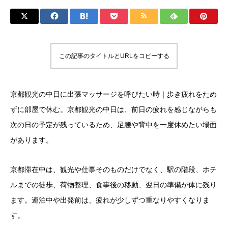
この記事のタイトルとURLをコピーする
京都観光の中日に出張マッサージを呼びたい時｜歩き疲れをため
ずに部屋で休む。京都観光の中日は、前日の疲れを感じながらも
次の日の予定が残っているため、足腰や背中を一度休めたい場面
があります。
京都滞在中は、観光や仕事そのものだけでなく、駅の階段、ホテ
ルまでの徒歩、荷物整理、食事後の移動、翌日の準備が体に残り
ます。連泊中や出発前は、疲れが少しずつ重なりやすくなりま
す。