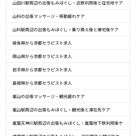
山田川駅周辺の出張もみほぐし・近鉄利用後と住宅地ケア
山科の出張マッサージ・移動疲れケア
山科駅周辺の出張もみほぐし・乗り換え後と帰宅後ケア
岐阜県から京都セラピスト求人
岡山県から京都セラピスト求人
岩手県から京都セラピスト求人
島根県から京都セラピスト求人
嵐山の出張マッサージ・観光疲れケア
嵐山駅周辺の出張もみほぐし・観光後と滞在先ケア
嵐電天神川駅周辺の出張もみほぐし・嵐電地下鉄利用後ケ