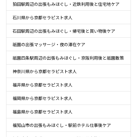
狛田駅周辺の出張もみほぐし・近鉄利用後と住宅地ケア
石川県から京都セラピスト求人
石田駅周辺の出張もみほぐし・帰宅後と買い物後ケア
祇園の出張マッサージ・夜の滞在ケア
祇園四条駅周辺の出張もみほぐし・京阪利用後と祇園散策
神奈川県から京都セラピスト求人
ケア
福井県から京都セラピスト求人
福岡県から京都セラピスト求人
福島県から京都セラピスト求人
福知山市の出張もみほぐし・駅前ホテル仕事後ケア