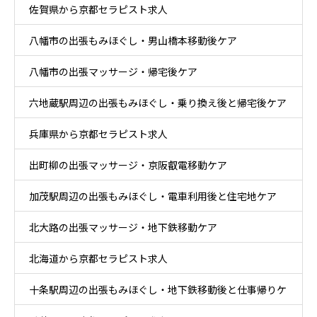
佐賀県から京都セラピスト求人
八幡市の出張もみほぐし・男山橋本移動後ケア
八幡市の出張マッサージ・帰宅後ケア
六地蔵駅周辺の出張もみほぐし・乗り換え後と帰宅後ケア
兵庫県から京都セラピスト求人
出町柳の出張マッサージ・京阪叡電移動ケア
加茂駅周辺の出張もみほぐし・電車利用後と住宅地ケア
北大路の出張マッサージ・地下鉄移動ケア
北海道から京都セラピスト求人
十条駅周辺の出張もみほぐし・地下鉄移動後と仕事帰りケ