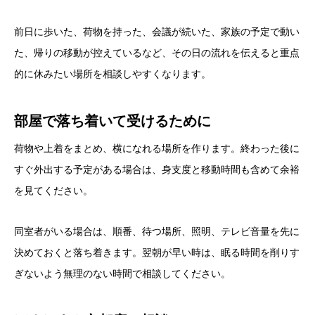
前日に歩いた、荷物を持った、会議が続いた、家族の予定で動い
た、帰りの移動が控えているなど、その日の流れを伝えると重点
的に休みたい場所を相談しやすくなります。
部屋で落ち着いて受けるために
荷物や上着をまとめ、横になれる場所を作ります。終わった後に
すぐ外出する予定がある場合は、身支度と移動時間も含めて余裕
を見てください。
同室者がいる場合は、順番、待つ場所、照明、テレビ音量を先に
決めておくと落ち着きます。翌朝が早い時は、眠る時間を削りす
ぎないよう無理のない時間で相談してください。