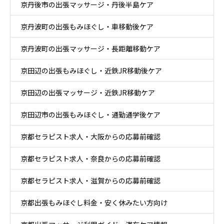
京丹後市の出張マッサージ・丹後半島ケア
京丹波町の出張もみほぐし・車移動後ケア
京丹波町の出張マッサージ・長距離移動ケア
京田辺の出張もみほぐし・近鉄JR移動後ケア
京田辺の出張マッサージ・近鉄JR移動ケア
京田辺市の出張もみほぐし・通勤通学後ケア
京都セラピスト求人・大阪からの応募前確認
京都セラピスト求人・奈良からの応募前確認
京都セラピスト求人・滋賀からの応募前確認
京都出張もみほぐし料金・安く休みたい方向け