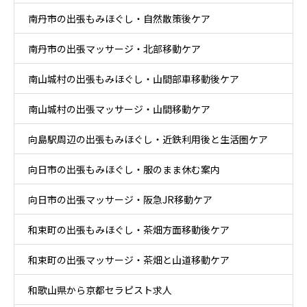
南丹市の出張もみほぐし・自然散策後ケア
南丹市の出張マッサージ・北部移動ケア
南山城村の出張もみほぐし・山間部車移動後ケア
南山城村の出張マッサージ・山間移動ケア
向島駅周辺の出張もみほぐし・近鉄利用後と生活圏ケア
向日市の出張もみほぐし・服のまま休む案内
向日市の出張マッサージ・阪急JR移動ケア
和束町の出張もみほぐし・茶畑方面移動後ケア
和束町の出張マッサージ・茶畑と山道移動ケア
和歌山県から京都セラピスト求人