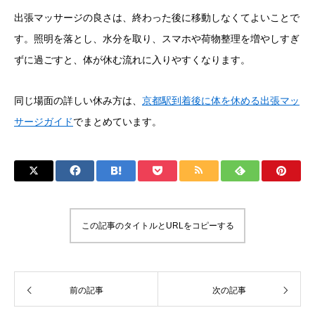
出張マッサージの良さは、終わった後に移動しなくてよいことで
す。照明を落とし、水分を取り、スマホや荷物整理を増やしすぎ
ずに過ごすと、体が休む流れに入りやすくなります。
同じ場面の詳しい休み方は、
京都駅到着後に体を休める出張マッ
サージガイド
でまとめています。
この記事のタイトルとURLをコピーする
前の記事
次の記事