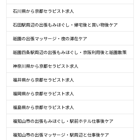
石川県から京都セラピスト求人
石田駅周辺の出張もみほぐし・帰宅後と買い物後ケア
祇園の出張マッサージ・夜の滞在ケア
祇園四条駅周辺の出張もみほぐし・京阪利用後と祇園散策
神奈川県から京都セラピスト求人
ケア
福井県から京都セラピスト求人
福岡県から京都セラピスト求人
福島県から京都セラピスト求人
福知山市の出張もみほぐし・駅前ホテル仕事後ケア
福知山市の出張マッサージ・駅周辺と仕事後ケア