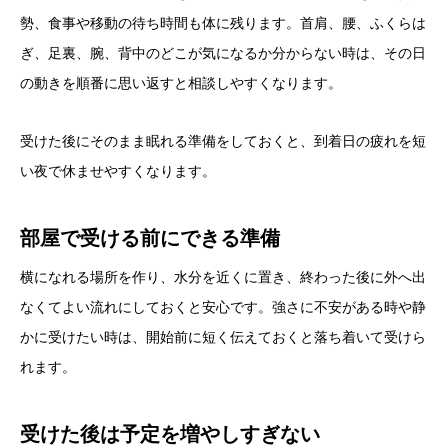
勢、食事や移動の待ち時間も体に残ります。首肩、腰、ふくらは
ぎ、足裏、腕、背中のどこが気になるか分からない時は、その日
の動きを順番に思い返すと相談しやすくなります。
受けた後にそのまま眠れる準備をしておくと、到着日の疲れを短
い夜で休ませやすくなります。
部屋で受ける前にできる準備
横になれる場所を作り、水分を近くに置き、終わった後に外へ出
なくてよい流れにしておくと安心です。強さに不安がある時や静
かに受けたい時は、開始前に短く伝えておくと落ち着いて受けら
れます。
受けた後は予定を増やしすぎない