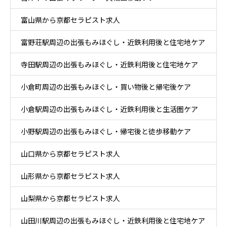
富山県から京都セラピスト求人
富野荘駅周辺の出張もみほぐし・近鉄利用後と住宅地ケア
寺田駅周辺の出張もみほぐし・近鉄利用後と住宅地ケア
小倉町周辺の出張もみほぐし・買い物後と帰宅後ケア
小倉駅周辺の出張もみほぐし・近鉄利用後と生活圏ケア
小野駅周辺の出張もみほぐし・帰宅後と徒歩移動ケア
山口県から京都セラピスト求人
山形県から京都セラピスト求人
山梨県から京都セラピスト求人
山田川駅周辺の出張もみほぐし・近鉄利用後と住宅地ケア