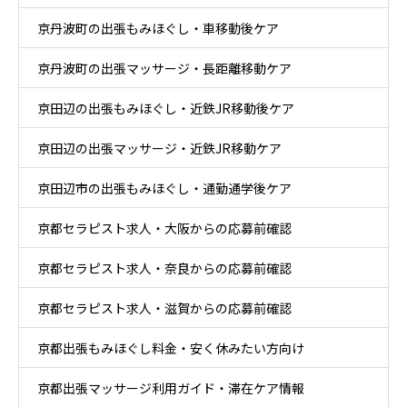
京丹波町の出張もみほぐし・車移動後ケア
京丹波町の出張マッサージ・長距離移動ケア
京田辺の出張もみほぐし・近鉄JR移動後ケア
京田辺の出張マッサージ・近鉄JR移動ケア
京田辺市の出張もみほぐし・通勤通学後ケア
京都セラピスト求人・大阪からの応募前確認
京都セラピスト求人・奈良からの応募前確認
京都セラピスト求人・滋賀からの応募前確認
京都出張もみほぐし料金・安く休みたい方向け
京都出張マッサージ利用ガイド・滞在ケア情報