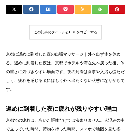
この記事のタイトルとURLをコピーする
京都に遅めに到着した夜の出張マッサージ｜外へ出ず体を休め
る。遅めに到着した夜は、京都でホテルや滞在先へ戻った後、体
の重さに気づきやすい場面です。夜の到着は食事や入浴も慌ただ
しく、疲れを感じる頃にはもう外へ出たくない状態になりがちで
す。
遅めに到着した夜に疲れが残りやすい理由
京都での疲れは、歩いた距離だけでは決まりません。人混みの中
で立っていた時間、荷物を持った時間、スマホで地図を見た姿