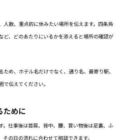
、人数、重点的に休みたい場所を伝えます。四条烏
など、どのあたりにいるかを添えると場所の確認が
るため、ホテル名だけでなく、通り名、最寄り駅、
囲で伝えてください。
るために
す。仕事後は首肩、背中、腰、買い物後は足裏、ふ
、その日の流れに合わせて相談できます。