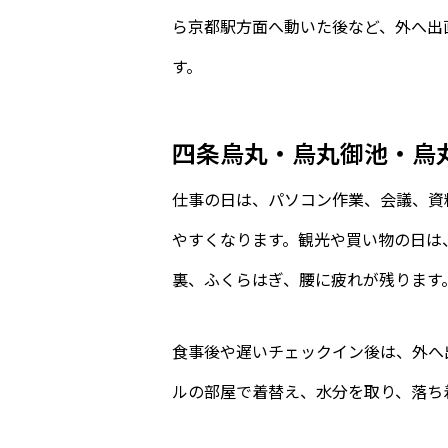
ら京都駅方面へ動いた後など、外へ出
す。
四条烏丸・烏丸御池・烏
仕事の日は、パソコン作業、会議、資
やすくなります。観光や買い物の日は
裏、ふくらはぎ、腰に疲れが残ります
食事後や遅いチェックイン後は、外へ
ルの部屋で着替え、水分を取り、落ち