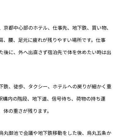
、京都中心部のホテル、仕事先、地下鉄、買い物、
肩、腰、足元に疲れが残りやすい場所です。仕事
た後に、外へ出直さず宿泊先で体を休めたい時は出
下鉄、徒歩、タクシー、ホテルへの戻りが細かく重
駅構内の階段、地下道、信号待ち、荷物の持ち運
、体の重さが残ります。
烏丸御池で会議や地下鉄移動をした後、烏丸五条か