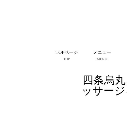
TOPページ
メニュー
TOP
MENU
四条烏丸
ッサージ