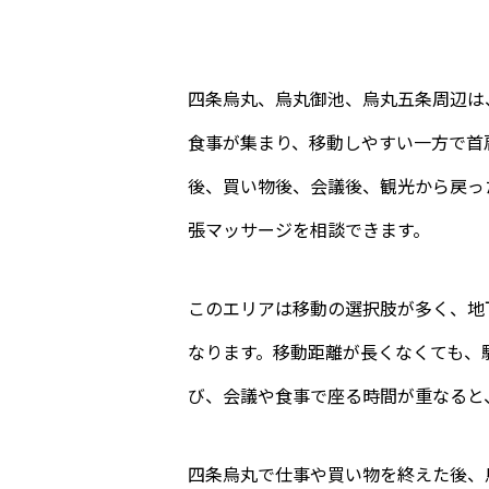
四条烏丸、烏丸御池、烏丸五条周辺は
食事が集まり、移動しやすい一方で首
後、買い物後、会議後、観光から戻っ
張マッサージを相談できます。
このエリアは移動の選択肢が多く、地
なります。移動距離が長くなくても、
び、会議や食事で座る時間が重なると
四条烏丸で仕事や買い物を終えた後、