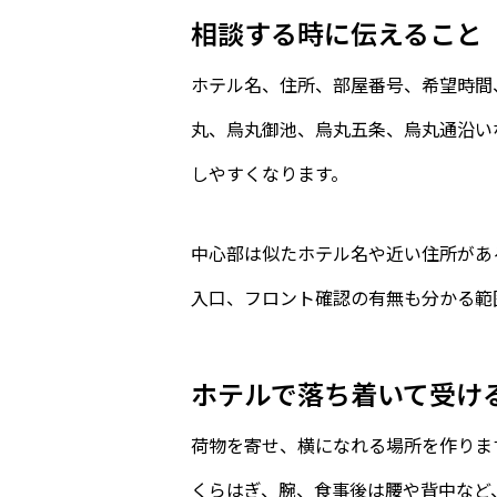
相談する時に伝えること
ホテル名、住所、部屋番号、希望時間
丸、烏丸御池、烏丸五条、烏丸通沿い
しやすくなります。
中心部は似たホテル名や近い住所があ
入口、フロント確認の有無も分かる範
ホテルで落ち着いて受け
荷物を寄せ、横になれる場所を作りま
くらはぎ、腕、食事後は腰や背中など