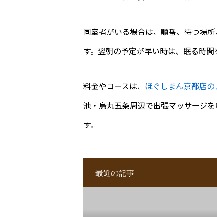
同室者がいる場合は、順番、待つ場所
す。翌朝の予定が早い時は、眠る時間
料金やコースは、
ほぐしまん京都店の
池・烏丸五条周辺で出張マッサージを
す。
最近の記事