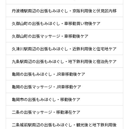
丹波橋駅周辺の出張もみほぐし・京阪利用後と伏見区内移
ア
久御山町の出張もみほぐし・車移動買い物後ケア
動ケア
久御山町の出張マッサージ・車移動後ケア
久津川駅周辺の出張もみほぐし・近鉄利用後と住宅地ケア
九条駅周辺の出張もみほぐし・地下鉄利用後と宿泊先ケア
亀岡の出張もみほぐし・JR車移動後ケア
亀岡の出張マッサージ・JR車移動ケア
亀岡市の出張もみほぐし・移動後ケア
二条の出張マッサージ・移動滞在ケア
二条城前駅周辺の出張もみほぐし・観光後と地下鉄利用後