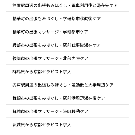
笠置駅周辺の出張もみほぐし・電車利用後と滞在先ケア
精華町の出張もみほぐし・学研都市移動後ケア
精華町の出張マッサージ・学研都市ケア
綾部市の出張もみほぐし・駅前仕事後滞在ケア
綾部市の出張マッサージ・北部内陸ケア
群馬県から京都セラピスト求人
興戸駅周辺の出張もみほぐし・通勤後と大学周辺ケア
舞鶴市の出張もみほぐし・駅前港周辺滞在後ケア
舞鶴市の出張マッサージ・港町移動ケア
茨城県から京都セラピスト求人