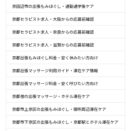
京田辺市の出張もみほぐし・通勤通学後ケア
京都セラピスト求人・大阪からの応募前確認
京都セラピスト求人・奈良からの応募前確認
京都セラピスト求人・滋賀からの応募前確認
京都出張もみほぐし料金・安く休みたい方向け
京都出張マッサージ利用ガイド・滞在ケア情報
京都出張マッサージ料金・安く呼びたい方向け
京都夜の出張マッサージ・ホテル滞在ケア
京都市上京区の出張もみほぐし・御所周辺滞在ケア
京都市下京区の出張もみほぐし・京都駅とホテル滞在ケア