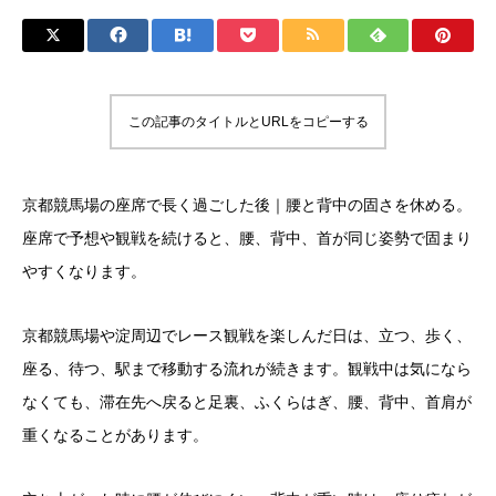
この記事のタイトルとURLをコピーする
京都競馬場の座席で長く過ごした後｜腰と背中の固さを休める。
座席で予想や観戦を続けると、腰、背中、首が同じ姿勢で固まり
やすくなります。
京都競馬場や淀周辺でレース観戦を楽しんだ日は、立つ、歩く、
座る、待つ、駅まで移動する流れが続きます。観戦中は気になら
なくても、滞在先へ戻ると足裏、ふくらはぎ、腰、背中、首肩が
重くなることがあります。