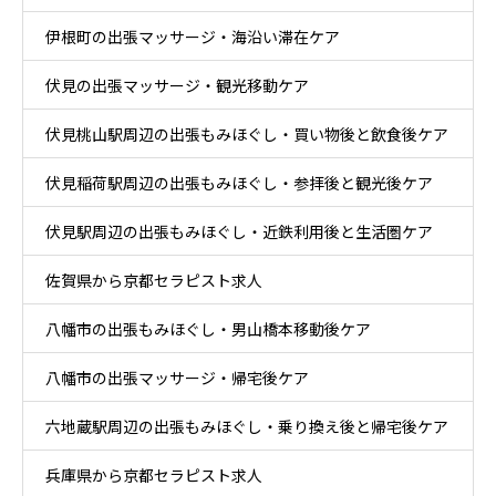
伊根町の出張マッサージ・海沿い滞在ケア
伏見の出張マッサージ・観光移動ケア
伏見桃山駅周辺の出張もみほぐし・買い物後と飲食後ケア
伏見稲荷駅周辺の出張もみほぐし・参拝後と観光後ケア
伏見駅周辺の出張もみほぐし・近鉄利用後と生活圏ケア
佐賀県から京都セラピスト求人
八幡市の出張もみほぐし・男山橋本移動後ケア
八幡市の出張マッサージ・帰宅後ケア
六地蔵駅周辺の出張もみほぐし・乗り換え後と帰宅後ケア
兵庫県から京都セラピスト求人