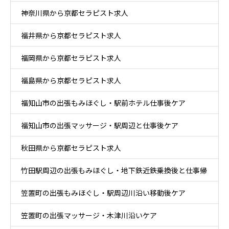
神奈川県から京都セラピスト求人
ケア
福井県から京都セラピスト求人
福岡県から京都セラピスト求人
福島県から京都セラピスト求人
福知山市の出張もみほぐし・駅前ホテル仕事後ケア
福知山市の出張マッサージ・駅周辺と仕事後ケア
秋田県から京都セラピスト求人
竹田駅周辺の出張もみほぐし・地下鉄近鉄乗換後と仕事帰
笠置町の出張もみほぐし・駅周辺川沿い移動後ケア
りケア
笠置町の出張マッサージ・木津川沿いケア