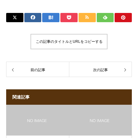
この記事のタイトルとURLをコピーする
前の記事
次の記事
関連記事