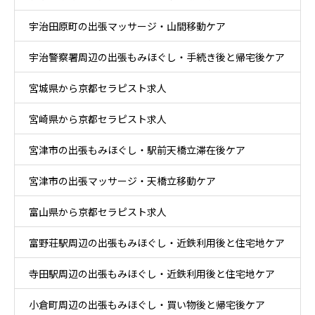
宇治田原町の出張マッサージ・山間移動ケア
宇治警察署周辺の出張もみほぐし・手続き後と帰宅後ケア
宮城県から京都セラピスト求人
宮崎県から京都セラピスト求人
宮津市の出張もみほぐし・駅前天橋立滞在後ケア
宮津市の出張マッサージ・天橋立移動ケア
富山県から京都セラピスト求人
富野荘駅周辺の出張もみほぐし・近鉄利用後と住宅地ケア
寺田駅周辺の出張もみほぐし・近鉄利用後と住宅地ケア
小倉町周辺の出張もみほぐし・買い物後と帰宅後ケア