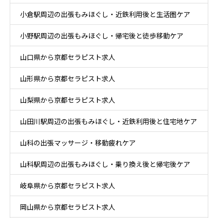
小倉駅周辺の出張もみほぐし・近鉄利用後と生活圏ケア
小野駅周辺の出張もみほぐし・帰宅後と徒歩移動ケア
山口県から京都セラピスト求人
山形県から京都セラピスト求人
山梨県から京都セラピスト求人
山田川駅周辺の出張もみほぐし・近鉄利用後と住宅地ケア
山科の出張マッサージ・移動疲れケア
山科駅周辺の出張もみほぐし・乗り換え後と帰宅後ケア
岐阜県から京都セラピスト求人
岡山県から京都セラピスト求人