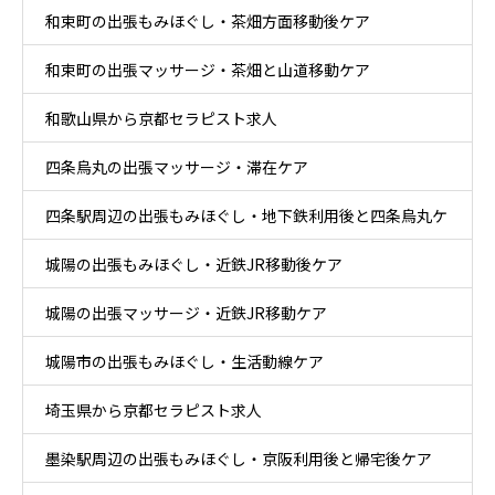
和束町の出張もみほぐし・茶畑方面移動後ケア
和束町の出張マッサージ・茶畑と山道移動ケア
和歌山県から京都セラピスト求人
四条烏丸の出張マッサージ・滞在ケア
四条駅周辺の出張もみほぐし・地下鉄利用後と四条烏丸ケ
城陽の出張もみほぐし・近鉄JR移動後ケア
ア
城陽の出張マッサージ・近鉄JR移動ケア
城陽市の出張もみほぐし・生活動線ケア
埼玉県から京都セラピスト求人
墨染駅周辺の出張もみほぐし・京阪利用後と帰宅後ケア