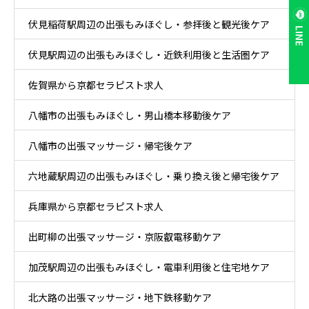
伏見稲荷駅周辺の出張もみほぐし・参拝後と観光後ケア
LINE
伏見駅周辺の出張もみほぐし・近鉄利用後と生活圏ケア
佐賀県から京都セラピスト求人
八幡市の出張もみほぐし・男山橋本移動後ケア
八幡市の出張マッサージ・帰宅後ケア
六地蔵駅周辺の出張もみほぐし・乗り換え後と帰宅後ケア
兵庫県から京都セラピスト求人
出町柳の出張マッサージ・京阪叡電移動ケア
加茂駅周辺の出張もみほぐし・電車利用後と住宅地ケア
北大路の出張マッサージ・地下鉄移動ケア