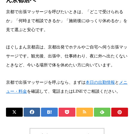
京都で出張マッサージを呼びたいときは、「どこで受けられる
か」「何時まで相談できるか」「施術後にゆっくり休めるか」を
見て選ぶと安心です。
ほぐしまん京都店は、京都出発でホテルやご自宅へ伺う出張マッ
サージです。観光後、出張中、仕事終わり、夜に外へ出たくない
ときなど、今いる場所で体を休めたい方に向いています。
京都で出張マッサージを呼ぶなら、まずは
本日の出勤情報
と
メニ
ュー・料金
を確認して、電話またはLINEでご相談ください。