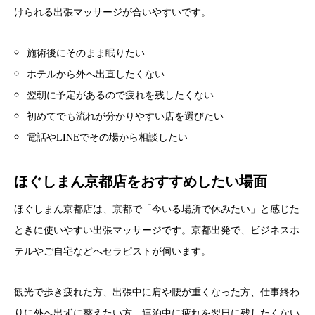
けられる出張マッサージが合いやすいです。
施術後にそのまま眠りたい
ホテルから外へ出直したくない
翌朝に予定があるので疲れを残したくない
初めてでも流れが分かりやすい店を選びたい
電話やLINEでその場から相談したい
ほぐしまん京都店をおすすめしたい場面
ほぐしまん京都店は、京都で「今いる場所で休みたい」と感じた
ときに使いやすい出張マッサージです。京都出発で、ビジネスホ
テルやご自宅などへセラピストが伺います。
観光で歩き疲れた方、出張中に肩や腰が重くなった方、仕事終わ
りに外へ出ずに整えたい方、連泊中に疲れを翌日に残したくない