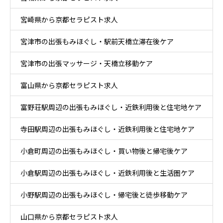
宮崎県から京都セラピスト求人
宮津市の出張もみほぐし・駅前天橋立滞在後ケア
宮津市の出張マッサージ・天橋立移動ケア
富山県から京都セラピスト求人
富野荘駅周辺の出張もみほぐし・近鉄利用後と住宅地ケア
寺田駅周辺の出張もみほぐし・近鉄利用後と住宅地ケア
小倉町周辺の出張もみほぐし・買い物後と帰宅後ケア
小倉駅周辺の出張もみほぐし・近鉄利用後と生活圏ケア
小野駅周辺の出張もみほぐし・帰宅後と徒歩移動ケア
山口県から京都セラピスト求人