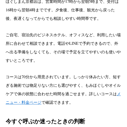
ほぐしまん京都店は、営業時間が17時から翌朝5時まで、受付は
16時から翌朝4時までです。夕食後、仕事後、観光から戻った
後、夜遅くなってからでも相談しやすい時間帯です。
ご自宅、宿泊先のビジネスホテル、オフィスなど、利用したい場
所に合わせて相談できます。電話やLINEで予約できるので、外
へ出る準備をしなくても、その場で予定を立てやすいのも使いや
すいところです。
コースは70分から用意されています。しっかり休みたい方、短す
ぎる施術では物足りない方にも選びやすく、もみほぐしやオイル
ケアで体の状態に合わせた時間を過ごせます。詳しいコースは
メ
ニュー・料金ページ
で確認できます。
今すぐ呼ぶか迷ったときの判断