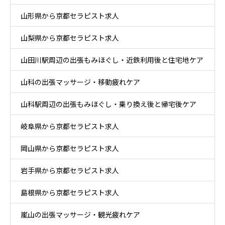
山形県から京都セラピスト求人
山梨県から京都セラピスト求人
山田川駅周辺の出張もみほぐし・近鉄利用後と住宅地ケア
山科の出張マッサージ・移動疲れケア
山科駅周辺の出張もみほぐし・乗り換え後と帰宅後ケア
岐阜県から京都セラピスト求人
岡山県から京都セラピスト求人
岩手県から京都セラピスト求人
島根県から京都セラピスト求人
嵐山の出張マッサージ・観光疲れケア