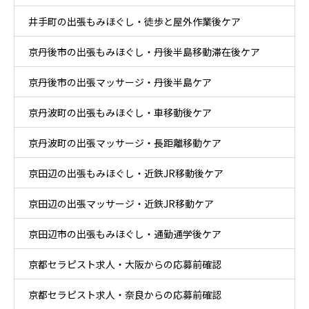
井手町の出張もみほぐし・徒歩と屋外作業後ケア
京丹後市の出張もみほぐし・丹後半島移動滞在後ケア
京丹後市の出張マッサージ・丹後半島ケア
京丹波町の出張もみほぐし・車移動後ケア
京丹波町の出張マッサージ・長距離移動ケア
京田辺の出張もみほぐし・近鉄JR移動後ケア
京田辺の出張マッサージ・近鉄JR移動ケア
京田辺市の出張もみほぐし・通勤通学後ケア
京都セラピスト求人・大阪からの応募前確認
京都セラピスト求人・奈良からの応募前確認