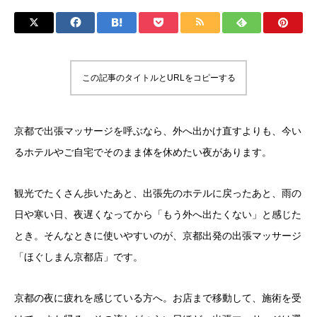
この記事のタイトルとURLをコピーする
京都で出張マッサージを呼ぶなら、外へ出かけ直すよりも、今い
るホテルやご自宅でそのまま体を休めたい夜があります。
観光でたくさん歩いたあと、出張先のホテルに戻ったあと、雨の
日や寒い日、夜遅くなってから「もう外へ出たくない」と感じた
とき。そんなときに使いやすいのが、京都出発の出張マッサージ
「ほぐしまん京都店」です。
京都の夜に疲れを感じている方へ。お店まで移動して、施術を受