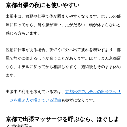
京都出張の夜にも使いやすい
出張中は、移動や仕事で体が固まりやすくなります。ホテルの部
屋に戻ってから、肩や腰が重い、足がだるい、頭が休まらないと
感じる方もいます。
翌朝に仕事がある場合、夜遅くに外へ出て疲れを増やすより、部
屋で静かに整えるほうが合うことがあります。ほぐしまん京都店
なら、ホテルに戻ってから相談しやすく、施術後もそのまま休め
ます。
出張中の利用を考えている方は、
京都出張でホテルの出張マッサ
ージを選ぶ人が増えている理由
も参考になります。
京都で出張マッサージを呼ぶなら、ほぐしま
ん京都店へ