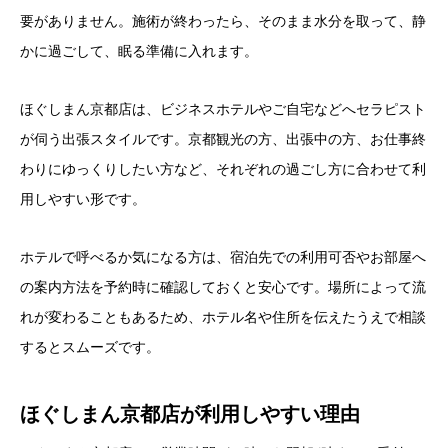
要がありません。施術が終わったら、そのまま水分を取って、静
かに過ごして、眠る準備に入れます。
ほぐしまん京都店は、ビジネスホテルやご自宅などへセラピスト
が伺う出張スタイルです。京都観光の方、出張中の方、お仕事終
わりにゆっくりしたい方など、それぞれの過ごし方に合わせて利
用しやすい形です。
ホテルで呼べるか気になる方は、宿泊先での利用可否やお部屋へ
の案内方法を予約時に確認しておくと安心です。場所によって流
れが変わることもあるため、ホテル名や住所を伝えたうえで相談
するとスムーズです。
ほぐしまん京都店が利用しやすい理由