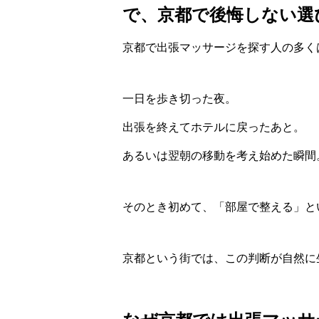
で、京都で後悔しない選
京都で出張マッサージを探す人の多く
一日を歩き切った夜。
出張を終えてホテルに戻ったあと。
あるいは翌朝の移動を考え始めた瞬間
そのとき初めて、「部屋で整える」と
京都という街では、この判断が自然に