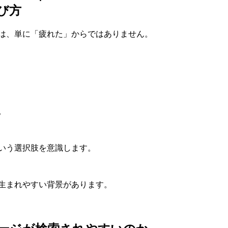
び方
は、単に「疲れた」からではありません。
。
いう選択肢を意識します。
生まれやすい背景があります。