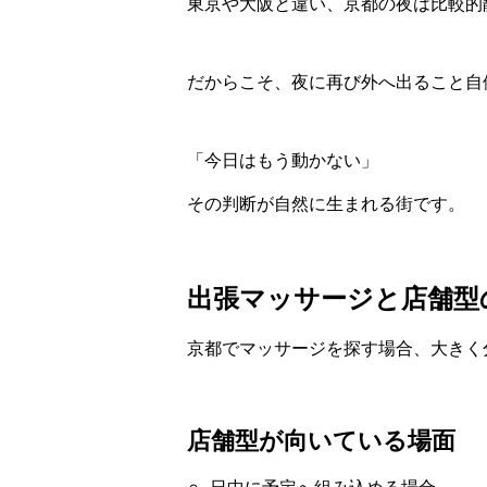
東京や大阪と違い、京都の夜は比較的
だからこそ、夜に再び外へ出ること自
「今日はもう動かない」
その判断が自然に生まれる街です。
出張マッサージと店舗型
京都でマッサージを探す場合、大きく
店舗型が向いている場面
日中に予定へ組み込める場合