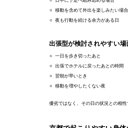
移動を含めて外出を楽しみたい場
夜も行動を続ける余力がある日
出張型が検討されやすい場
一日を歩き切ったあと
出張でホテルに戻ったあとの時間
翌朝が早いとき
移動を増やしたくない夜
優劣ではなく、その日の状況との相性
京都で起こりやすい身体