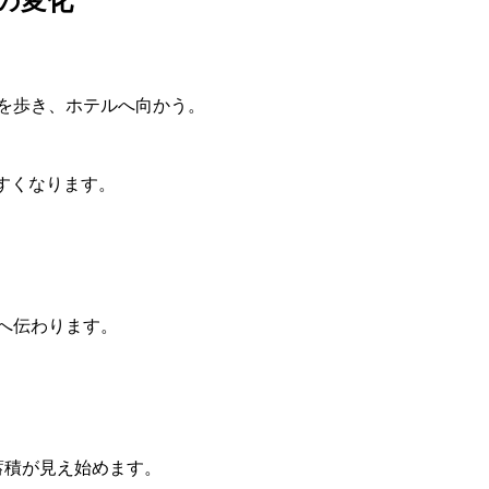
を歩き、ホテルへ向かう。
すくなります。
へ伝わります。
蓄積が見え始めます。