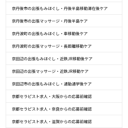
京丹後市の出張もみほぐし・丹後半島移動滞在後ケア
京丹後市の出張マッサージ・丹後半島ケア
京丹波町の出張もみほぐし・車移動後ケア
京丹波町の出張マッサージ・長距離移動ケア
京田辺の出張もみほぐし・近鉄JR移動後ケア
京田辺の出張マッサージ・近鉄JR移動ケア
京田辺市の出張もみほぐし・通勤通学後ケア
京都セラピスト求人・大阪からの応募前確認
京都セラピスト求人・奈良からの応募前確認
京都セラピスト求人・滋賀からの応募前確認