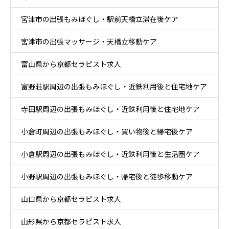
宮津市の出張もみほぐし・駅前天橋立滞在後ケア
宮津市の出張マッサージ・天橋立移動ケア
富山県から京都セラピスト求人
富野荘駅周辺の出張もみほぐし・近鉄利用後と住宅地ケア
寺田駅周辺の出張もみほぐし・近鉄利用後と住宅地ケア
小倉町周辺の出張もみほぐし・買い物後と帰宅後ケア
小倉駅周辺の出張もみほぐし・近鉄利用後と生活圏ケア
小野駅周辺の出張もみほぐし・帰宅後と徒歩移動ケア
山口県から京都セラピスト求人
山形県から京都セラピスト求人