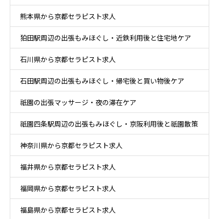
熊本県から京都セラピスト求人
狛田駅周辺の出張もみほぐし・近鉄利用後と住宅地ケア
石川県から京都セラピスト求人
石田駅周辺の出張もみほぐし・帰宅後と買い物後ケア
祇園の出張マッサージ・夜の滞在ケア
祇園四条駅周辺の出張もみほぐし・京阪利用後と祇園散策
神奈川県から京都セラピスト求人
ケア
福井県から京都セラピスト求人
福岡県から京都セラピスト求人
福島県から京都セラピスト求人