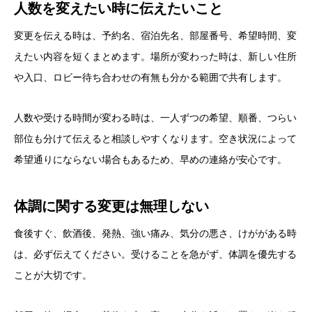
人数を変えたい時に伝えたいこと
変更を伝える時は、予約名、宿泊先名、部屋番号、希望時間、変
えたい内容を短くまとめます。場所が変わった時は、新しい住所
や入口、ロビー待ち合わせの有無も分かる範囲で共有します。
人数や受ける時間が変わる時は、一人ずつの希望、順番、つらい
部位も分けて伝えると相談しやすくなります。空き状況によって
希望通りにならない場合もあるため、早めの連絡が安心です。
体調に関する変更は無理しない
食後すぐ、飲酒後、発熱、強い痛み、気分の悪さ、けががある時
は、必ず伝えてください。受けることを急がず、体調を優先する
ことが大切です。