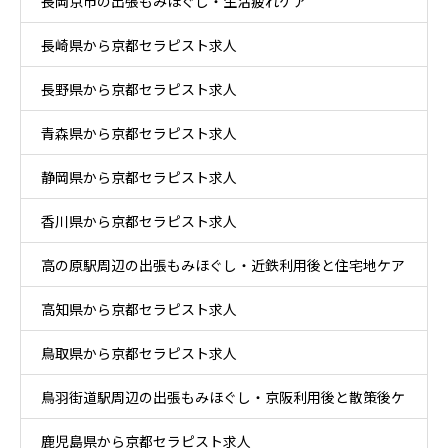
長岡京市の出張もみほぐし・生活疲れケア
長崎県から京都セラピスト求人
長野県から京都セラピスト求人
青森県から京都セラピスト求人
静岡県から京都セラピスト求人
香川県から京都セラピスト求人
高の原駅周辺の出張もみほぐし・近鉄利用後と住宅地ケア
高知県から京都セラピスト求人
鳥取県から京都セラピスト求人
鳥羽街道駅周辺の出張もみほぐし・京阪利用後と散策後ケ
鹿児島県から京都セラピスト求人
ア