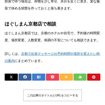
部屋で待つ場合は、荷物を少し寄せ、水分を近くに置き、楽な服
装で休める状態を作っておくと落ち着きます。
ほぐしまん京都店で相談
ほぐしまん京都店では、京都のホテルや自宅で、予約後の時間変
更、場所変更、人数変更、体調の不安についても相談できます。
詳しくは、
京都で出張マッサージの予約時間や場所を変えたい時
の案内
にまとめています。
この記事のタイトルとURLをコピーする