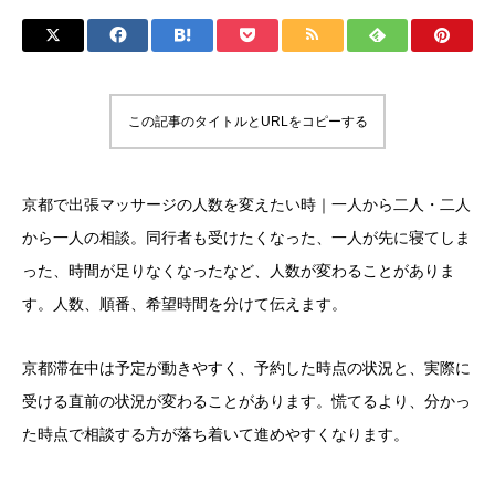
この記事のタイトルとURLをコピーする
京都で出張マッサージの人数を変えたい時｜一人から二人・二人
から一人の相談。同行者も受けたくなった、一人が先に寝てしま
った、時間が足りなくなったなど、人数が変わることがありま
す。人数、順番、希望時間を分けて伝えます。
京都滞在中は予定が動きやすく、予約した時点の状況と、実際に
受ける直前の状況が変わることがあります。慌てるより、分かっ
た時点で相談する方が落ち着いて進めやすくなります。