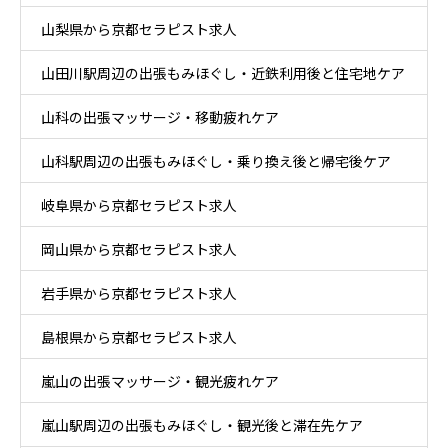
山梨県から京都セラピスト求人
山田川駅周辺の出張もみほぐし・近鉄利用後と住宅地ケア
山科の出張マッサージ・移動疲れケア
山科駅周辺の出張もみほぐし・乗り換え後と帰宅後ケア
岐阜県から京都セラピスト求人
岡山県から京都セラピスト求人
岩手県から京都セラピスト求人
島根県から京都セラピスト求人
嵐山の出張マッサージ・観光疲れケア
嵐山駅周辺の出張もみほぐし・観光後と滞在先ケア