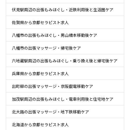
伏見駅周辺の出張もみほぐし・近鉄利用後と生活圏ケア
佐賀県から京都セラピスト求人
八幡市の出張もみほぐし・男山橋本移動後ケア
八幡市の出張マッサージ・帰宅後ケア
六地蔵駅周辺の出張もみほぐし・乗り換え後と帰宅後ケア
兵庫県から京都セラピスト求人
出町柳の出張マッサージ・京阪叡電移動ケア
加茂駅周辺の出張もみほぐし・電車利用後と住宅地ケア
北大路の出張マッサージ・地下鉄移動ケア
北海道から京都セラピスト求人