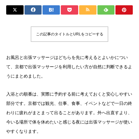
この記事のタイトルとURLをコピーする
お風呂と出張マッサージはどちらを先に考えるとよいかについ
て、京都で出張マッサージを利用したい方が自然に判断できるよ
うにまとめました。
入浴との順番は、実際に予約する前に考えておくと安心しやすい
部分です。京都では観光、仕事、食事、イベントなどで一日の終
わりに疲れがまとまって出ることがあります。外へ出直すより、
今いる場所で体を休めたいと感じる夜には出張マッサージが使い
やすくなります。