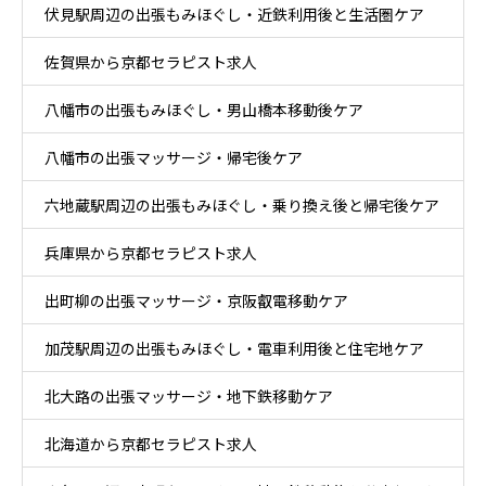
伏見駅周辺の出張もみほぐし・近鉄利用後と生活圏ケア
佐賀県から京都セラピスト求人
八幡市の出張もみほぐし・男山橋本移動後ケア
八幡市の出張マッサージ・帰宅後ケア
六地蔵駅周辺の出張もみほぐし・乗り換え後と帰宅後ケア
兵庫県から京都セラピスト求人
出町柳の出張マッサージ・京阪叡電移動ケア
加茂駅周辺の出張もみほぐし・電車利用後と住宅地ケア
北大路の出張マッサージ・地下鉄移動ケア
北海道から京都セラピスト求人