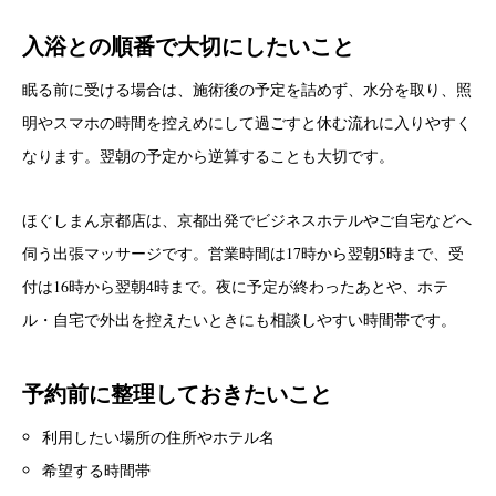
入浴との順番で大切にしたいこと
眠る前に受ける場合は、施術後の予定を詰めず、水分を取り、照
明やスマホの時間を控えめにして過ごすと休む流れに入りやすく
なります。翌朝の予定から逆算することも大切です。
ほぐしまん京都店は、京都出発でビジネスホテルやご自宅などへ
伺う出張マッサージです。営業時間は17時から翌朝5時まで、受
付は16時から翌朝4時まで。夜に予定が終わったあとや、ホテ
ル・自宅で外出を控えたいときにも相談しやすい時間帯です。
予約前に整理しておきたいこと
利用したい場所の住所やホテル名
希望する時間帯