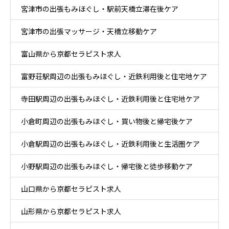
宮津市の出張もみほぐし・駅前天橋立滞在後ケア
宮津市の出張マッサージ・天橋立移動ケア
富山県から京都セラピスト求人
富野荘駅周辺の出張もみほぐし・近鉄利用後と住宅地ケア
寺田駅周辺の出張もみほぐし・近鉄利用後と住宅地ケア
小倉町周辺の出張もみほぐし・買い物後と帰宅後ケア
小倉駅周辺の出張もみほぐし・近鉄利用後と生活圏ケア
小野駅周辺の出張もみほぐし・帰宅後と徒歩移動ケア
山口県から京都セラピスト求人
山形県から京都セラピスト求人