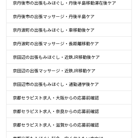
京丹後市の出張もみほぐし・丹後半島移動滞在後ケア
京丹後市の出張マッサージ・丹後半島ケア
京丹波町の出張もみほぐし・車移動後ケア
京丹波町の出張マッサージ・長距離移動ケア
京田辺の出張もみほぐし・近鉄JR移動後ケア
京田辺の出張マッサージ・近鉄JR移動ケア
京田辺市の出張もみほぐし・通勤通学後ケア
京都セラピスト求人・大阪からの応募前確認
京都セラピスト求人・奈良からの応募前確認
京都セラピスト求人・滋賀からの応募前確認