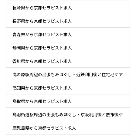
長崎県から京都セラピスト求人
長野県から京都セラピスト求人
青森県から京都セラピスト求人
静岡県から京都セラピスト求人
香川県から京都セラピスト求人
高の原駅周辺の出張もみほぐし・近鉄利用後と住宅地ケア
高知県から京都セラピスト求人
鳥取県から京都セラピスト求人
鳥羽街道駅周辺の出張もみほぐし・京阪利用後と散策後ケ
鹿児島県から京都セラピスト求人
ア