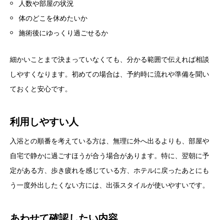
人数や部屋の状況
体のどこを休めたいか
施術後にゆっくり過ごせるか
細かいことまで決まっていなくても、分かる範囲で伝えれば相談
しやすくなります。初めての場合は、予約時に流れや準備を聞い
ておくと安心です。
利用しやすい人
入浴との順番を考えている方は、無理に外へ出るよりも、部屋や
自宅で静かに過ごすほうが合う場合があります。特に、翌朝に予
定がある方、歩き疲れを感じている方、ホテルに戻ったあとにも
う一度外出したくない方には、出張スタイルが使いやすいです。
あわせて確認したい内容