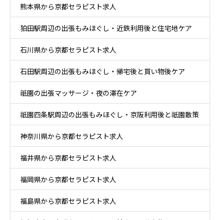
熊本県から京都セラピスト求人
狛田駅周辺の出張もみほぐし・近鉄利用後と住宅地ケア
石川県から京都セラピスト求人
石田駅周辺の出張もみほぐし・帰宅後と買い物後ケア
祇園の出張マッサージ・夜の滞在ケア
祇園四条駅周辺の出張もみほぐし・京阪利用後と祇園散策
神奈川県から京都セラピスト求人
ケア
福井県から京都セラピスト求人
福岡県から京都セラピスト求人
福島県から京都セラピスト求人