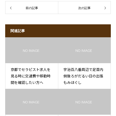
前の記事
次の記事
関連記事
京都でセラピスト求人を
宇治百八番周辺で足首内
見る時に交通費や移動時
側後ろがだるい日の出張
間を確認したい方へ
もみほぐし