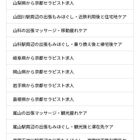
山梨県から京都セラピスト求人
山田川駅周辺の出張もみほぐし・近鉄利用後と住宅地ケア
山科の出張マッサージ・移動疲れケア
山科駅周辺の出張もみほぐし・乗り換え後と帰宅後ケア
岐阜県から京都セラピスト求人
岡山県から京都セラピスト求人
岩手県から京都セラピスト求人
島根県から京都セラピスト求人
嵐山の出張マッサージ・観光疲れケア
嵐山駅周辺の出張もみほぐし・観光後と滞在先ケア