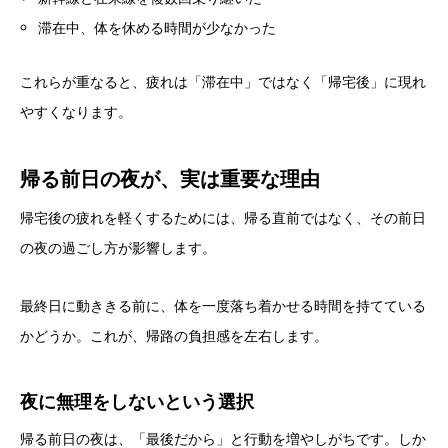
滞在中、体を休める時間が少なかった
これらが重なると、疲れは「滞在中」ではなく「帰宅後」に現れ
やすくなります。
帰る前日の夜が、実は重要な理由
帰宅後の疲れを軽くするためには、帰る直前ではなく、その前日
の夜の過ごし方が影響します。
最終日に動ききる前に、体を一度落ち着かせる時間を持てている
かどうか。これが、帰路の負担感を左右します。
夜に無理をしないという選択
帰る前日の夜は、「最後だから」と行動を増やしがちです。しか