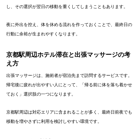
し、その選択が翌日の移動を重くしてしまうこともあります。
夜に外出を控え、体を休める流れを作っておくことで、最終日の
行動に余裕が生まれやすくなります。
京都駅周辺ホテル滞在と出張マッサージの考
え方
出張マッサージは、施術者が宿泊先まで訪問するサービスです。
帰宅後に疲れが出やすい人にとって、「帰る前に体を落ち着かせ
ておく」選択肢の一つになります。
京都駅周辺は対応エリアに含まれることが多く、最終日前夜でも
移動を増やさずに利用を検討しやすい環境です。