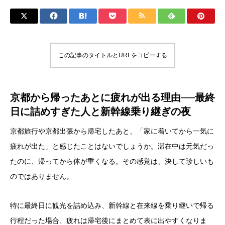
この記事のタイトルとURLをコピーする
京都から帰ったあとに疲れが出る理由──最終
日に詰めすぎた人と新幹線乗り継ぎの夜
京都旅行や京都出張から帰宅したあと、「家に着いてから一気に
疲れが出た」と感じたことはないでしょうか。滞在中は元気だっ
たのに、帰ってから体が重くなる。その感覚は、決して珍しいも
のではありません。
特に最終日に観光を詰め込み、新幹線と在来線を乗り継いで帰る
行程だった場合、疲れは帰宅後にまとめて表に出やすくなりま