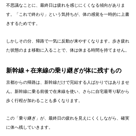
不思議なことに、最終日は疲れを感じにくくなる傾向がありま
す。「これで終わり」という気持ちが、体の感覚を一時的に上書
きするためです。
しかしその分、帰路で一気に反動が来やすくなります。歩き疲れ
た状態のまま移動に入ることで、体は休まる時間を持てません。
新幹線＋在来線の乗り継ぎが体に残すもの
京都からの帰路は、新幹線だけで完結する人ばかりではありませ
ん。新幹線に乗る前後で在来線を使い、さらに自宅最寄り駅から
歩く行程が加わることも多くなります。
この「乗り継ぎ」が、最終日の疲れを見えにくくしながら、確実
に体へ残していきます。