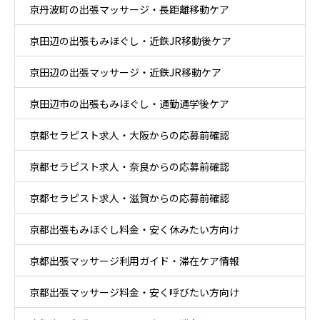
京丹波町の出張マッサージ・長距離移動ケア
京田辺の出張もみほぐし・近鉄JR移動後ケア
京田辺の出張マッサージ・近鉄JR移動ケア
京田辺市の出張もみほぐし・通勤通学後ケア
京都セラピスト求人・大阪からの応募前確認
京都セラピスト求人・奈良からの応募前確認
京都セラピスト求人・滋賀からの応募前確認
京都出張もみほぐし料金・安く休みたい方向け
京都出張マッサージ利用ガイド・滞在ケア情報
京都出張マッサージ料金・安く呼びたい方向け