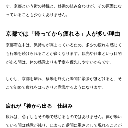
す。京都という街の特性と、移動の組み合わせが、その原因にな
っていることも少なくありません。
京都では「帰ってから疲れる」人が多い理由
京都滞在中は、気持ちが高まっているため、多少の疲れを感じて
も行動を続けられることが多くなります。観光や仕事という目的
がある間は、体の感覚よりも予定を優先しやすいからです。
しかし、京都を離れ、移動を終えた瞬間に緊張がほどけると、そ
こで初めて疲れをはっきりと意識するようになります。
疲れが「後から出る」仕組み
疲れは、必ずしもその場で感じるものではありません。体が動い
ている間は感覚が鈍り、止まった瞬間に重さとして現れることが