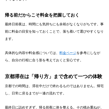
帰る前だからこそ料金を把握しておく
最終日前夜は、時間にも気持ちにも余裕がなくなりがちです。事
前に料金の目安を知っておくことで、落ち着いて選びやすくなり
ます。
具体的な内容や料金感については、
料金ページ
を参考にしなが
ら、自分の行程に合う形を考えておくと安心です。
京都滞在は「帰り方」まで含めて一つの体験
京都での時間は、滞在中だけで終わるものではありません。帰宅
し、日常に戻るまでが一連の流れです。
最終日に詰めすぎず、帰る前夜に体を整える。その積み重ねが、