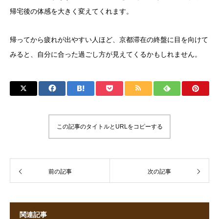
帰宅後の体感を大きく変えてくれます。
帰ってから疲れが出やすい人ほど、京都滞在の終盤に目を向けて
みると、自分に合った過ごし方が見えてくるかもしれません。
この記事のタイトルとURLをコピーする
前の記事
次の記事
関連記事