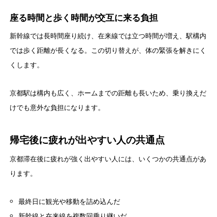
座る時間と歩く時間が交互に来る負担
新幹線では長時間座り続け、在来線では立つ時間が増え、駅構内
では歩く距離が長くなる。この切り替えが、体の緊張を解きにく
くします。
京都駅は構内も広く、ホームまでの距離も長いため、乗り換えだ
けでも意外な負担になります。
帰宅後に疲れが出やすい人の共通点
京都滞在後に疲れが強く出やすい人には、いくつかの共通点があ
ります。
最終日に観光や移動を詰め込んだ
新幹線と在来線を複数回乗り継いだ