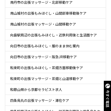
南丹市の出張マッサージ・北部移動ケア
南山城村の出張もみほぐし・山間部車移動後ケア
南山城村の出張マッサージ・山間移動ケア
向島駅周辺の出張もみほぐし・近鉄利用後と生活圏ケア
向日市の出張もみほぐし・服のまま休む案内
向日市の出張マッサージ・阪急JR移動ケア
和束町の出張もみほぐし・茶畑方面移動後ケア
和束町の出張マッサージ・茶畑と山道移動ケア
和歌山県から京都セラピスト求人
今すぐ電話
四条烏丸の出張マッサージ・滞在ケア