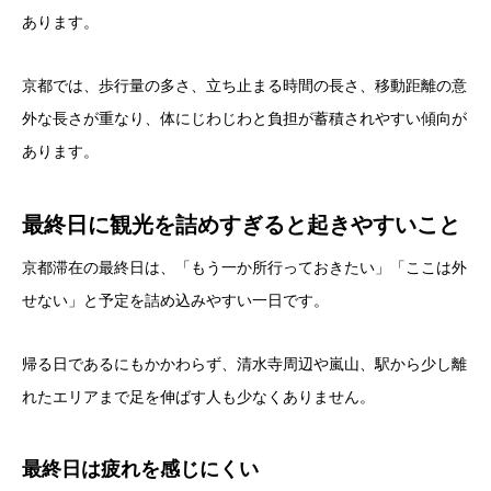
あります。
京都では、歩行量の多さ、立ち止まる時間の長さ、移動距離の意
外な長さが重なり、体にじわじわと負担が蓄積されやすい傾向が
あります。
最終日に観光を詰めすぎると起きやすいこと
京都滞在の最終日は、「もう一か所行っておきたい」「ここは外
せない」と予定を詰め込みやすい一日です。
帰る日であるにもかかわらず、清水寺周辺や嵐山、駅から少し離
れたエリアまで足を伸ばす人も少なくありません。
最終日は疲れを感じにくい