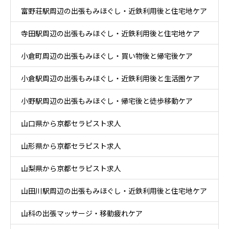
富野荘駅周辺の出張もみほぐし・近鉄利用後と住宅地ケア
寺田駅周辺の出張もみほぐし・近鉄利用後と住宅地ケア
小倉町周辺の出張もみほぐし・買い物後と帰宅後ケア
小倉駅周辺の出張もみほぐし・近鉄利用後と生活圏ケア
小野駅周辺の出張もみほぐし・帰宅後と徒歩移動ケア
山口県から京都セラピスト求人
山形県から京都セラピスト求人
山梨県から京都セラピスト求人
山田川駅周辺の出張もみほぐし・近鉄利用後と住宅地ケア
山科の出張マッサージ・移動疲れケア