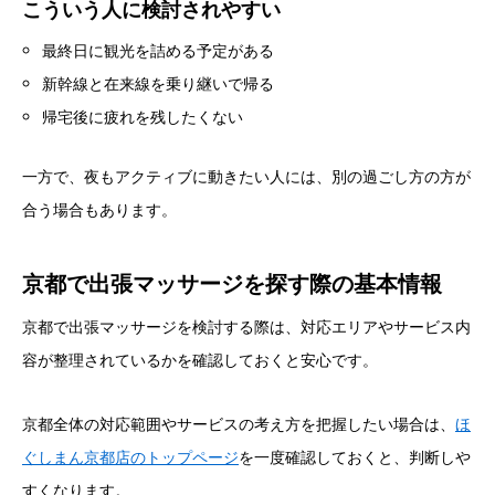
こういう人に検討されやすい
最終日に観光を詰める予定がある
新幹線と在来線を乗り継いで帰る
帰宅後に疲れを残したくない
一方で、夜もアクティブに動きたい人には、別の過ごし方の方が
合う場合もあります。
京都で出張マッサージを探す際の基本情報
京都で出張マッサージを検討する際は、対応エリアやサービス内
容が整理されているかを確認しておくと安心です。
京都全体の対応範囲やサービスの考え方を把握したい場合は、
ほ
ぐしまん京都店のトップページ
を一度確認しておくと、判断しや
すくなります。