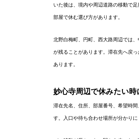
いた後は、境内や周辺道路の移動で足
部屋で休む選び方があります。
北野白梅町、円町、西大路周辺では、
が残ることがあります。滞在先へ戻っ
あります。
妙心寺周辺で休みたい時
滞在先名、住所、部屋番号、希望時間
す。入口や待ち合わせ場所が分かりに