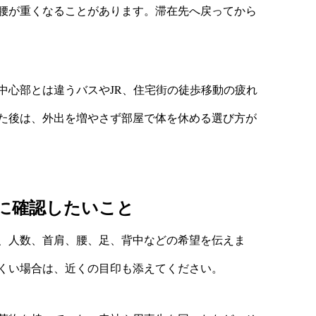
腰が重くなることがあります。滞在先へ戻ってから
中心部とは違うバスやJR、住宅街の徒歩移動の疲れ
た後は、外出を増やさず部屋で体を休める選び方が
に確認したいこと
、人数、首肩、腰、足、背中などの希望を伝えま
くい場合は、近くの目印も添えてください。