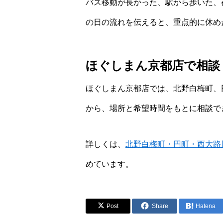
バス移動が長かった、駅から歩いた、
の日の流れを伝えると、重点的に休め
ほぐしまん京都店で相談
ほぐしまん京都店では、北野白梅町、
から、場所と希望時間をもとに相談で
詳しくは、
北野白梅町・円町・西大路
めています。
Post
Share
Hatena