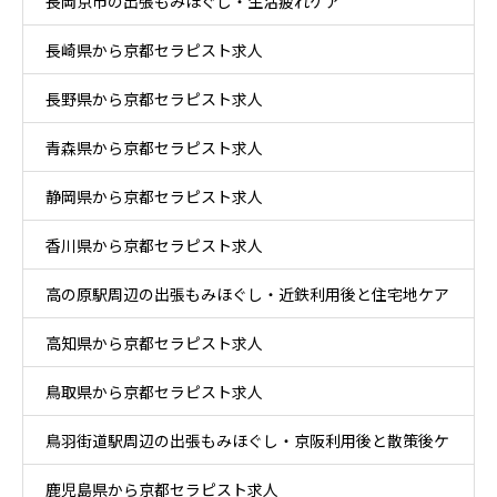
長岡京市の出張もみほぐし・生活疲れケア
長崎県から京都セラピスト求人
長野県から京都セラピスト求人
青森県から京都セラピスト求人
静岡県から京都セラピスト求人
香川県から京都セラピスト求人
高の原駅周辺の出張もみほぐし・近鉄利用後と住宅地ケア
高知県から京都セラピスト求人
鳥取県から京都セラピスト求人
鳥羽街道駅周辺の出張もみほぐし・京阪利用後と散策後ケ
鹿児島県から京都セラピスト求人
ア