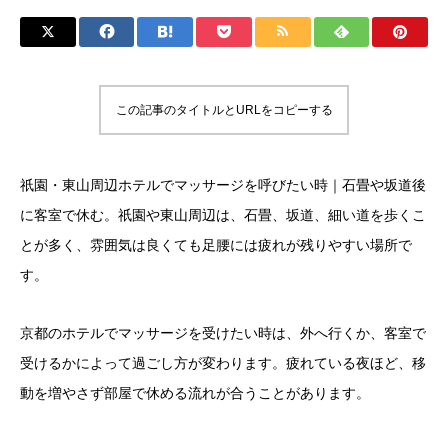
この記事のタイトルとURLをコピーする
祇園・東山周辺ホテルでマッサージを呼びたい時｜石畳や坂道後
に客室で休む。祇園や東山周辺は、石畳、坂道、細い道を歩くこ
とが多く、雰囲気は良くても足腰には疲れが残りやすい場所で
す。
京都のホテルでマッサージを受けたい時は、外へ行くか、客室で
受けるかによって過ごし方が変わります。疲れている夜ほど、移
動を増やさず部屋で休める流れが合うことがあります。