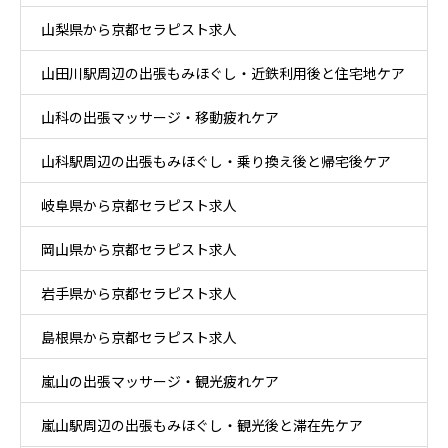
山梨県から京都セラピスト求人
山田川駅周辺の出張もみほぐし・近鉄利用後と住宅地ケア
山科の出張マッサージ・移動疲れケア
山科駅周辺の出張もみほぐし・乗り換え後と帰宅後ケア
岐阜県から京都セラピスト求人
岡山県から京都セラピスト求人
岩手県から京都セラピスト求人
島根県から京都セラピスト求人
嵐山の出張マッサージ・観光疲れケア
嵐山駅周辺の出張もみほぐし・観光後と滞在先ケア