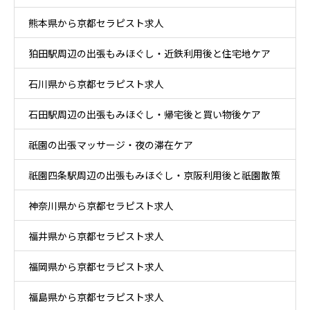
熊本県から京都セラピスト求人
狛田駅周辺の出張もみほぐし・近鉄利用後と住宅地ケア
石川県から京都セラピスト求人
石田駅周辺の出張もみほぐし・帰宅後と買い物後ケア
祇園の出張マッサージ・夜の滞在ケア
祇園四条駅周辺の出張もみほぐし・京阪利用後と祇園散策
神奈川県から京都セラピスト求人
ケア
福井県から京都セラピスト求人
福岡県から京都セラピスト求人
福島県から京都セラピスト求人