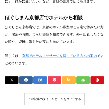
に」「静かに受けたい」など、普段の言葉で伝えられます。
ほぐしまん京都店でホテルから相談
ほぐしまん京都店では、京都のホテル客室やご自宅で休みたい方
が、場所や時間、つらい部位を相談できます。外へ出直したくな
い時や、翌日に備えたい夜にも向いています。
詳しくは、
京都でホテルマッサージを探している方への案内
でま
とめています。
この記事のタイトルとURLをコピーする