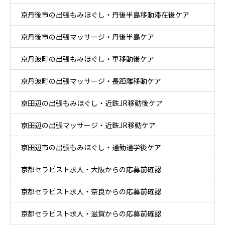
京丹後市の出張もみほぐし・丹後半島移動滞在後ケア
京丹後市の出張マッサージ・丹後半島ケア
京丹波町の出張もみほぐし・車移動後ケア
京丹波町の出張マッサージ・長距離移動ケア
京田辺の出張もみほぐし・近鉄JR移動後ケア
京田辺の出張マッサージ・近鉄JR移動ケア
京田辺市の出張もみほぐし・通勤通学後ケア
京都セラピスト求人・大阪からの応募前確認
京都セラピスト求人・奈良からの応募前確認
京都セラピスト求人・滋賀からの応募前確認