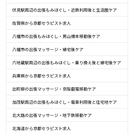
伏見駅周辺の出張もみほぐし・近鉄利用後と生活圏ケア
佐賀県から京都セラピスト求人
八幡市の出張もみほぐし・男山橋本移動後ケア
八幡市の出張マッサージ・帰宅後ケア
六地蔵駅周辺の出張もみほぐし・乗り換え後と帰宅後ケア
兵庫県から京都セラピスト求人
出町柳の出張マッサージ・京阪叡電移動ケア
加茂駅周辺の出張もみほぐし・電車利用後と住宅地ケア
北大路の出張マッサージ・地下鉄移動ケア
北海道から京都セラピスト求人