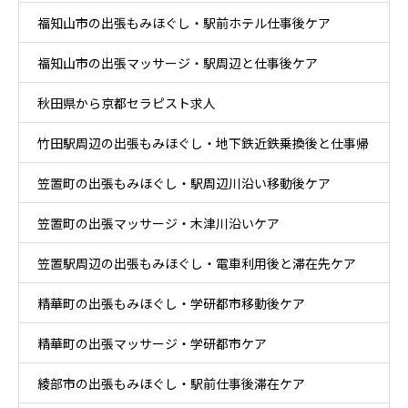
福知山市の出張もみほぐし・駅前ホテル仕事後ケア
福知山市の出張マッサージ・駅周辺と仕事後ケア
秋田県から京都セラピスト求人
竹田駅周辺の出張もみほぐし・地下鉄近鉄乗換後と仕事帰
笠置町の出張もみほぐし・駅周辺川沿い移動後ケア
りケア
笠置町の出張マッサージ・木津川沿いケア
笠置駅周辺の出張もみほぐし・電車利用後と滞在先ケア
精華町の出張もみほぐし・学研都市移動後ケア
精華町の出張マッサージ・学研都市ケア
綾部市の出張もみほぐし・駅前仕事後滞在ケア