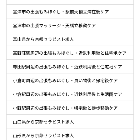
宮津市の出張もみほぐし・駅前天橋立滞在後ケア
宮津市の出張マッサージ・天橋立移動ケア
富山県から京都セラピスト求人
富野荘駅周辺の出張もみほぐし・近鉄利用後と住宅地ケア
寺田駅周辺の出張もみほぐし・近鉄利用後と住宅地ケア
小倉町周辺の出張もみほぐし・買い物後と帰宅後ケア
小倉駅周辺の出張もみほぐし・近鉄利用後と生活圏ケア
小野駅周辺の出張もみほぐし・帰宅後と徒歩移動ケア
山口県から京都セラピスト求人
山形県から京都セラピスト求人