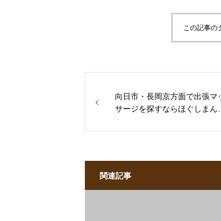
この記事の
向日市・長岡京方面で出張マ
サージを探すならほぐしまん
都店へ
関連記事