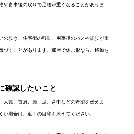
物や食事後の戻りで足腰が重くなることがありま
いの歩き、住宅街の移動、用事後のバスや徒歩が重
気づくことがあります。部屋で休む形なら、移動を
に確認したいこと
、人数、首肩、腰、足、背中などの希望を伝えま
くい場合は、近くの目印も添えてください。