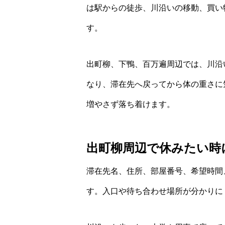
は駅からの徒歩、川沿いの移動、買い
す。
出町柳、下鴨、百万遍周辺では、川沿
なり、滞在先へ戻ってから体の重さに
増やさず落ち着けます。
出町柳周辺で休みたい時
滞在先名、住所、部屋番号、希望時間
す。入口や待ち合わせ場所が分かりに