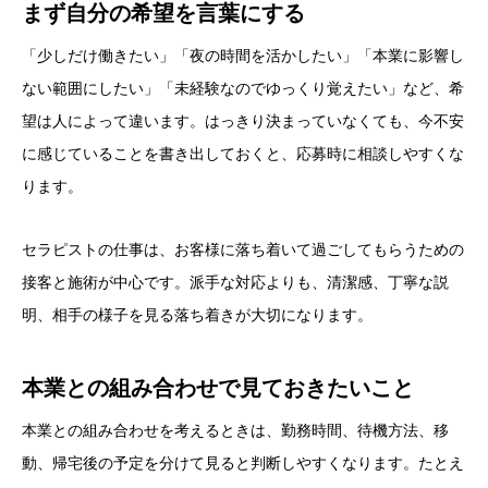
まず自分の希望を言葉にする
「少しだけ働きたい」「夜の時間を活かしたい」「本業に影響し
ない範囲にしたい」「未経験なのでゆっくり覚えたい」など、希
望は人によって違います。はっきり決まっていなくても、今不安
に感じていることを書き出しておくと、応募時に相談しやすくな
ります。
セラピストの仕事は、お客様に落ち着いて過ごしてもらうための
接客と施術が中心です。派手な対応よりも、清潔感、丁寧な説
明、相手の様子を見る落ち着きが大切になります。
本業との組み合わせで見ておきたいこと
本業との組み合わせを考えるときは、勤務時間、待機方法、移
動、帰宅後の予定を分けて見ると判断しやすくなります。たとえ