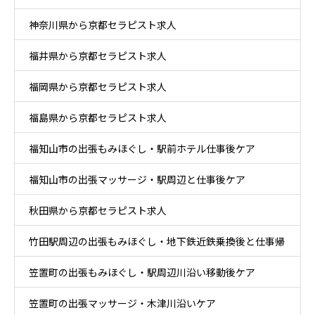
神奈川県から京都セラピスト求人
ケア
福井県から京都セラピスト求人
福岡県から京都セラピスト求人
福島県から京都セラピスト求人
福知山市の出張もみほぐし・駅前ホテル仕事後ケア
福知山市の出張マッサージ・駅周辺と仕事後ケア
秋田県から京都セラピスト求人
竹田駅周辺の出張もみほぐし・地下鉄近鉄乗換後と仕事帰
笠置町の出張もみほぐし・駅周辺川沿い移動後ケア
りケア
笠置町の出張マッサージ・木津川沿いケア