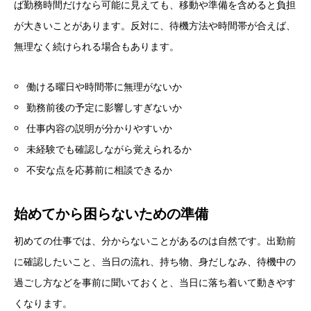
ば勤務時間だけなら可能に見えても、移動や準備を含めると負担
が大きいことがあります。反対に、待機方法や時間帯が合えば、
無理なく続けられる場合もあります。
働ける曜日や時間帯に無理がないか
勤務前後の予定に影響しすぎないか
仕事内容の説明が分かりやすいか
未経験でも確認しながら覚えられるか
不安な点を応募前に相談できるか
始めてから困らないための準備
初めての仕事では、分からないことがあるのは自然です。出勤前
に確認したいこと、当日の流れ、持ち物、身だしなみ、待機中の
過ごし方などを事前に聞いておくと、当日に落ち着いて動きやす
くなります。