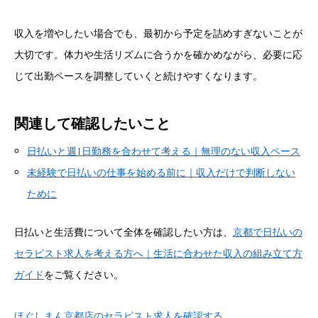
収入を増やしたい場合でも、最初から予定を詰めすぎないことが
大切です。体力や生活リズムに合うかを確かめながら、必要に応
じて出勤ペースを調整していくと続けやすくなります。
関連して確認したいこと
日払いと週1日勤務を合わせて考える｜無理のない収入ペース
未経験で日払いの仕事を始める前に｜収入だけで判断しない
ために
日払いと生活費について全体を確認したい方は、
京都で日払いの
セラピスト求人を考える方へ｜生活に合わせた収入の組み立て方
ガイド
をご覧ください。
ほぐしまん京都店のセラピスト求人を確認する