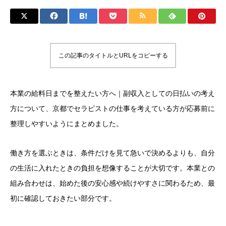
この記事のタイトルとURLをコピーする
本業の給料日までを整えたい方へ｜副収入としての日払いの考え
方について、京都でセラピストの仕事を考えている方が応募前に
整理しやすいようにまとめました。
働き方を選ぶときは、条件だけを見て急いで決めるよりも、自分
の生活に入れたときの負担を想像することが大切です。本業との
組み合わせは、始めた後の安心感や続けやすさに関わるため、最
初に確認しておきたい部分です。