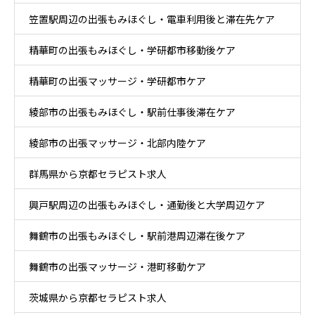
笠置駅周辺の出張もみほぐし・電車利用後と滞在先ケア
精華町の出張もみほぐし・学研都市移動後ケア
精華町の出張マッサージ・学研都市ケア
綾部市の出張もみほぐし・駅前仕事後滞在ケア
綾部市の出張マッサージ・北部内陸ケア
群馬県から京都セラピスト求人
興戸駅周辺の出張もみほぐし・通勤後と大学周辺ケア
舞鶴市の出張もみほぐし・駅前港周辺滞在後ケア
舞鶴市の出張マッサージ・港町移動ケア
茨城県から京都セラピスト求人