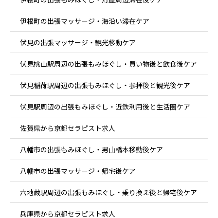
伊根町の出張マッサージ・海沿い滞在ケア
伏見の出張マッサージ・観光移動ケア
伏見桃山駅周辺の出張もみほぐし・買い物後と飲食後ケア
伏見稲荷駅周辺の出張もみほぐし・参拝後と観光後ケア
伏見駅周辺の出張もみほぐし・近鉄利用後と生活圏ケア
佐賀県から京都セラピスト求人
八幡市の出張もみほぐし・男山橋本移動後ケア
八幡市の出張マッサージ・帰宅後ケア
六地蔵駅周辺の出張もみほぐし・乗り換え後と帰宅後ケア
兵庫県から京都セラピスト求人