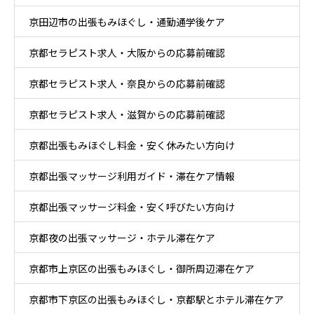
京田辺市の出張もみほぐし・通勤通学後ケア
京都セラピスト求人・大阪からの応募前確認
京都セラピスト求人・奈良からの応募前確認
京都セラピスト求人・滋賀からの応募前確認
京都出張もみほぐし料金・安く休みたい方向け
京都出張マッサージ利用ガイド・滞在ケア情報
京都出張マッサージ料金・安く呼びたい方向け
京都夜の出張マッサージ・ホテル滞在ケア
京都市上京区の出張もみほぐし・御所周辺滞在ケア
京都市下京区の出張もみほぐし・京都駅とホテル滞在ケア