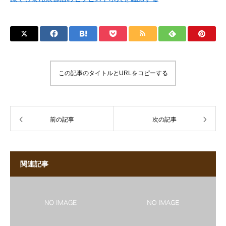
この記事のタイトルとURLをコピーする
前の記事
次の記事
関連記事