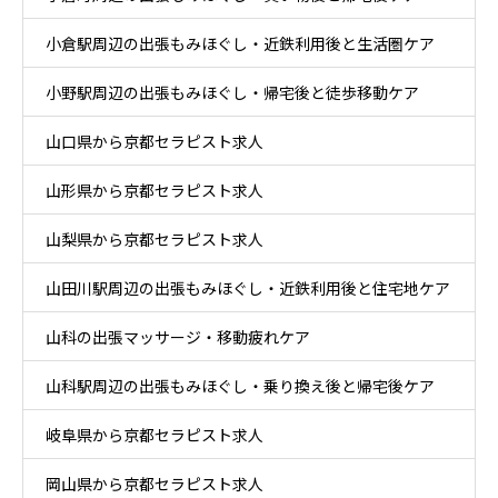
小倉駅周辺の出張もみほぐし・近鉄利用後と生活圏ケア
小野駅周辺の出張もみほぐし・帰宅後と徒歩移動ケア
山口県から京都セラピスト求人
山形県から京都セラピスト求人
山梨県から京都セラピスト求人
山田川駅周辺の出張もみほぐし・近鉄利用後と住宅地ケア
山科の出張マッサージ・移動疲れケア
山科駅周辺の出張もみほぐし・乗り換え後と帰宅後ケア
岐阜県から京都セラピスト求人
岡山県から京都セラピスト求人